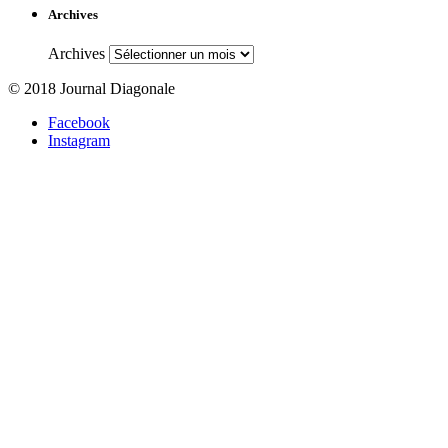
Archives
Archives
© 2018 Journal Diagonale
Facebook
Instagram