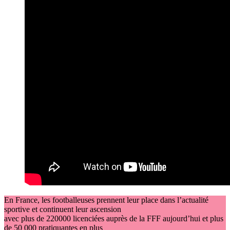
En France, les footballeuses prennent leur place dans l’actualité
sportive et continuent leur ascension
avec plus de 220000 licenciées auprès de la FFF aujourd’hui et plus
de 50 000 pratiquantes en plus