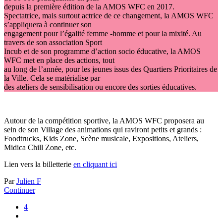
depuis la première édition de la AMOS WFC en 2017.
Spectatrice, mais surtout actrice de ce changement, la AMOS WFC
s’appliquera à continuer son
engagement pour l’égalité femme -homme et pour la mixité. Au
travers de son association Sport
Incub et de son programme d’action socio éducative, la AMOS
WFC met en place des actions, tout
au long de l’année, pour les jeunes issus des Quartiers Prioritaires de
la Ville. Cela se matérialise par
des ateliers de sensibilisation ou encore des sorties éducatives.
Autour de la compétition sportive, la AMOS WFC proposera au
sein de son Village des animations qui raviront petits et grands :
Foodtrucks, Kids Zone, Scène musicale, Expositions, Ateliers,
Midica Chill Zone, etc.
Lien vers la billetterie
en cliquant ici
Par
Julien F
Continuer
4