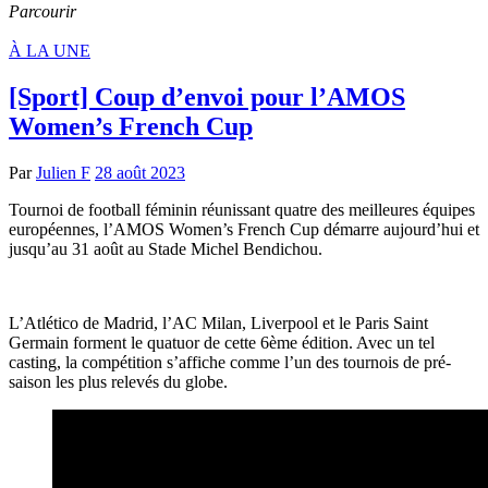
Parcourir
À LA UNE
[Sport] Coup d’envoi pour l’AMOS
Women’s French Cup
Par
Julien F
28 août 2023
Tournoi de football féminin réunissant quatre des meilleures équipes
européennes, l’AMOS Women’s French Cup démarre aujourd’hui et
jusqu’au 31 août au Stade Michel Bendichou.
L’Atlético de Madrid, l’AC Milan, Liverpool et le Paris Saint
Germain forment le quatuor de cette 6ème édition. Avec un tel
casting, la compétition s’affiche comme l’un des tournois de pré-
saison les plus relevés du globe.