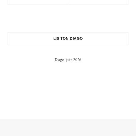
LIS TON DIAGO
Diago
juin 2026