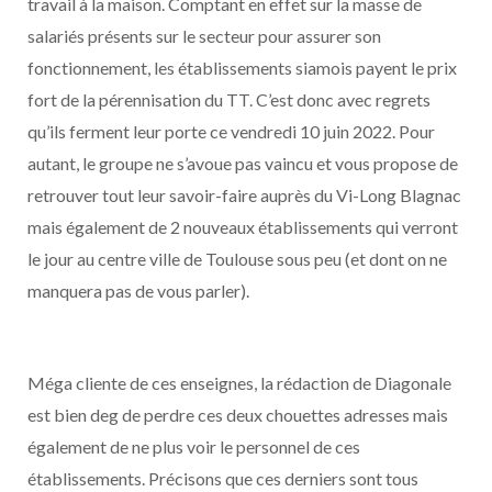
travail à la maison. Comptant en effet sur la masse de
salariés présents sur le secteur pour assurer son
fonctionnement, les établissements siamois payent le prix
fort de la pérennisation du TT. C’est donc avec regrets
qu’ils ferment leur porte ce vendredi 10 juin 2022. Pour
autant, le groupe ne s’avoue pas vaincu et vous propose de
retrouver tout leur savoir-faire auprès du Vi-Long Blagnac
mais également de 2 nouveaux établissements qui verront
le jour au centre ville de Toulouse sous peu (et dont on ne
manquera pas de vous parler).
Méga cliente de ces enseignes, la rédaction de Diagonale
est bien deg de perdre ces deux chouettes adresses mais
également de ne plus voir le personnel de ces
établissements. Précisons que ces derniers sont tous