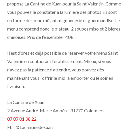
propose La Cantine de Xuan pour la Saint Valentin. Comme
vous pouvez le constater à la lumière des photos, ils sont
en forme de cœur, mêlant mignonnerie et gourmandise. Le
menu comprend donc le plateau, 2 soupes miso et 2 bières
chinoises. Prix de l’ensemble : 40€.
Il est d’ores et déjà possible de réserver votre menu Saint
Valentin en contactant l’établissement. Mieux, si vous
n’avez pas la patience d’attendre, vous pouvez dès
maintenant vous l’offrir le midi à emporter ou le soir en
livraison.
La Cantine de Xuan
2 Avenue André-Marie Ampère, 31770 Colomiers
07 87 01 98 22
Fb : @Lacantinedexuan