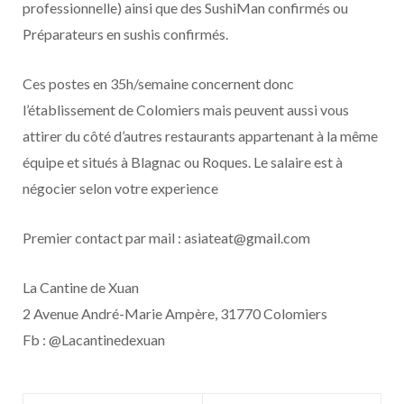
professionnelle) ainsi que des SushiMan confirmés ou
Préparateurs en sushis confirmés.
Ces postes en 35h/semaine concernent donc
l’établissement de Colomiers mais peuvent aussi vous
attirer du côté d’autres restaurants appartenant à la même
équipe et situés à Blagnac ou Roques. Le salaire est à
négocier selon votre experience
Premier contact par mail : asiateat@gmail.com
La Cantine de Xuan
2 Avenue André-Marie Ampère, 31770 Colomiers
Fb : @Lacantinedexuan