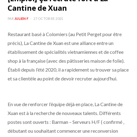
Cantine de Xuan
PAR
JULIEN F
27 OCTOBRE 2021
Restaurant basé à Colomiers (au Petit Perget pour être
précis), La Cantine de Xuan est une alliance entre un
établissement de spécialités vietnamiennes et de coffee
shop à la française (avec des pâtisseries maison de folie).
Établi depuis l’été 2020, il a rapidement su trouver sa place
et sa clientèle au point de devoir recruter aujourd’hui.
En vue de renforcer l’équipe déjà en place, La Cantine de
Xuan est à la recherche de nouveaux talents. Différents
postes sont ouverts : Barman – Serveurs H/F ( confirmé ,
débutant ou souhaitant commencer une reconversion