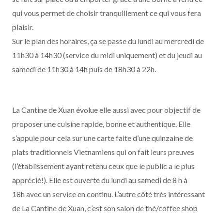
qui vous permet de choisir tranquillement ce qui vous fera
plaisir.
Sur le plan des horaires, ça se passe du lundi au mercredi de
11h30 à 14h30 (service du midi uniquement) et du jeudi au
samedi de 11h30 à 14h puis de 18h30 à 22h.
La Cantine de Xuan évolue elle aussi avec pour objectif de
proposer une cuisine rapide, bonne et authentique. Elle
s’appuie pour cela sur une carte faite d’une quinzaine de
plats traditionnels Vietnamiens qui on fait leurs preuves
(l’établissement ayant retenu ceux que le public a le plus
apprécié!). Elle est ouverte du lundi au samedi de 8 h à
18h avec un service en continu. L’autre côté très intéressant
de La Cantine de Xuan, c’est son salon de thé/coffee shop