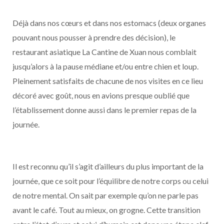
Déjà dans nos cœurs et dans nos estomacs (deux organes
pouvant nous pousser à prendre des décision), le
restaurant asiatique La Cantine de Xuan nous comblait
jusqu’alors à la pause médiane et/ou entre chien et loup.
Pleinement satisfaits de chacune de nos visites en ce lieu
décoré avec goût, nous en avions presque oublié que
l’établissement donne aussi dans le premier repas de la
journée.
Il est reconnu qu’il s’agit d’ailleurs du plus important de la
journée, que ce soit pour l’équilibre de notre corps ou celui
de notre mental. On sait par exemple qu’on ne parle pas
avant le café. Tout au mieux, on grogne. Cette transition