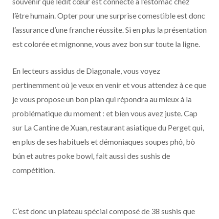
souvenir que ledit cœur est connecté à l’estomac chez
l’être humain. Opter pour une surprise comestible est donc
l’assurance d’une franche réussite. Si en plus la présentation
est colorée et mignonne, vous avez bon sur toute la ligne.
En lecteurs assidus de Diagonale, vous voyez
pertinemment où je veux en venir et vous attendez à ce que
je vous propose un bon plan qui répondra au mieux à la
problématique du moment : et bien vous avez juste. Cap
sur La Cantine de Xuan, restaurant asiatique du Perget qui,
en plus de ses habituels et démoniaques soupes phô, bò
bún et autres poke bowl, fait aussi des sushis de
compétition.
C’est donc un plateau spécial composé de 38 sushis que