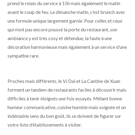
prend le relais du service à 15h mais également le matin
avant le coup de feu. Le dimanche matin, c’est brunch avec
une formule unique largement garnie. Pour celles et ceux
qui n’ont pas encore poussé la porte du restaurant, son
ambiance y est très cosy et détendue, la faute à une
décoration harmonieuse mais également à un service d’une
sympathie rare.
Proches mais différents, le Vi Dai et La Cantine de Xuan
forment un tandem de restaurants faciles à découvrir mais
difficiles à tenir éloignés une fois essayés. Mêlant bonne
humeur communicative, cuisine humble mais soignée et un
indéniable sens du bon goût, ils se doivent de figurer sur
votre liste d’établissements à visiter.