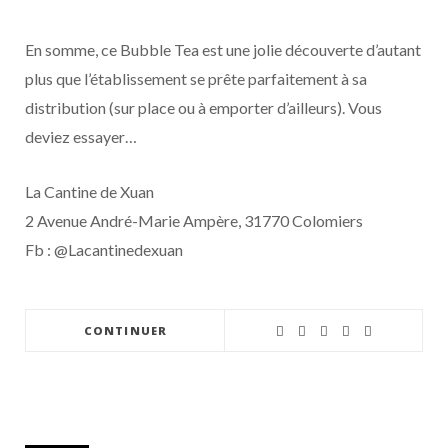
En somme, ce Bubble Tea est une jolie découverte d’autant
plus que l’établissement se prête parfaitement à sa
distribution (sur place ou à emporter d’ailleurs). Vous
deviez essayer…
La Cantine de Xuan
2 Avenue André-Marie Ampère, 31770 Colomiers
Fb : @Lacantinedexuan
CONTINUER