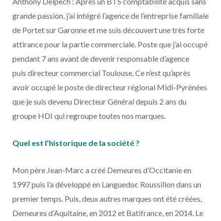
Anthony Delpech : Après un BTS comptabilité acquis sans
grande passion, j’ai intégré l’agence de l’entreprise familiale
de Portet sur Garonne et me suis découvert une très forte
attirance pour la partie commerciale. Poste que j’ai occupé
pendant 7 ans avant de devenir responsable d’agence
puis directeur commercial Toulouse. Ce n’est qu’après
avoir occupé le poste de directeur régional Midi-Pyrénées
que je suis devenu Directeur Général depuis 2 ans du
groupe HDI qui regroupe toutes nos marques.
Quel est l’historique de la société ?
Mon père Jean-Marc a créé Demeures d’Occitanie en
1997 puis l’a développé en Languedoc Roussillon dans un
premier temps. Puis, deux autres marques ont été créées,
Demeures d’Aquitaine, en 2012 et Batifrance, en 2014. Le