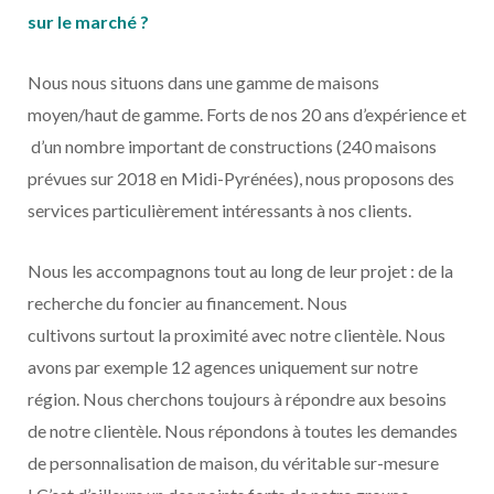
sur le marché ?
Nous nous situons dans une gamme de maisons
moyen/haut de gamme. Forts de nos 20 ans d’expérience et
d’un nombre important de constructions (240 maisons
prévues sur 2018 en Midi-Pyrénées), nous proposons des
services particulièrement intéressants à nos clients.
Nous les accompagnons tout au long de leur projet : de la
recherche du foncier au financement. Nous
cultivons surtout la proximité avec notre clientèle. Nous
avons par exemple 12 agences uniquement sur notre
région. Nous cherchons toujours à répondre aux besoins
de notre clientèle. Nous répondons à toutes les demandes
de personnalisation de maison, du véritable sur-mesure