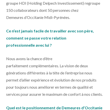
groupe HDI (Holding Delpech Investissement) regroupe
150 collaborateurs dont 50 personnes chez
Demeures d’Occitanie Midi-Pyrénées.
Ce n’est jamais facile de travailler avec son père,
comment se passe votre relation
professionnelle avec lui ?
Nous avons la chance d’être
parfaitement complémentaires. La vision de deux
générations di
ff
érentes à la tête de l’entreprise nous
permet d’allier expérience et évolution de nos produits
pour toujours nous améliorer en termes de qualité et
services pour assurer le maximum de confort à nos clients.
Quel est le positionnement de Demeures d’Occitanie