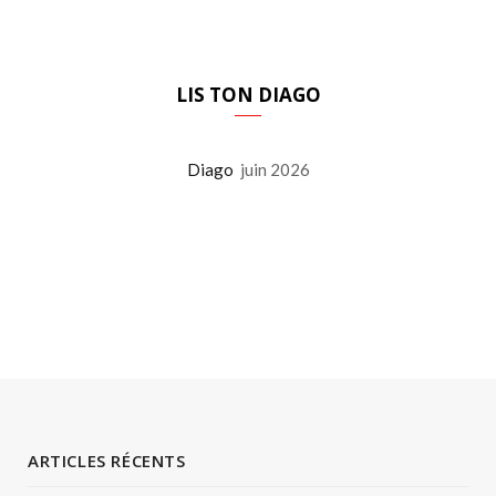
LIS TON DIAGO
Diago
juin 2026
ARTICLES RÉCENTS