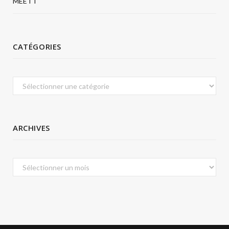
MEETT
CATÉGORIES
Catégories
ARCHIVES
Archives