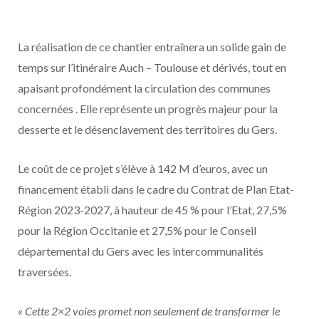
La réalisation de ce chantier entraînera un solide gain de
temps sur l’itinéraire Auch – Toulouse et dérivés, tout en
apaisant profondément la circulation des communes
concernées . Elle représente un progrès majeur pour la
desserte et le désenclavement des territoires du Gers.
Le coût de ce projet s’élève à 142 M d’euros, avec un
financement établi dans le cadre du Contrat de Plan Etat-
Région 2023-2027, à hauteur de 45 % pour l’Etat, 27,5%
pour la Région Occitanie et 27,5% pour le Conseil
départemental du Gers avec les intercommunalités
traversées.
« Cette 2×2 voies promet non seulement de transformer le