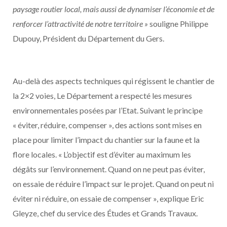
paysage routier local, mais aussi de dynamiser l’économie et de
renforcer l’attractivité de notre territoire »
souligne Philippe
Dupouy, Président du Département du Gers.
Au-delà des aspects techniques qui régissent le chantier de
la 2×2 voies, Le Département a respecté les mesures
environnementales posées par l’Etat. Suivant le principe
« éviter, réduire, compenser », des actions sont mises en
place pour limiter l’impact du chantier sur la faune et la
flore locales. « L’objectif est d’éviter au maximum les
dégâts sur l’environnement. Quand on ne peut pas éviter,
on essaie de réduire l’impact sur le projet. Quand on peut ni
éviter ni réduire, on essaie de compenser », explique Eric
Gleyze, chef du service des Études et Grands Travaux.