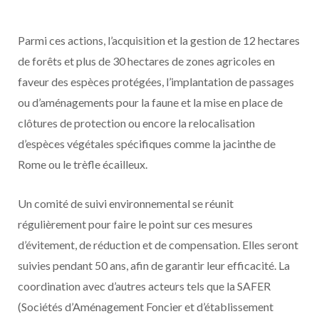
Parmi ces actions, l’acquisition et la gestion de 12 hectares
de forêts et plus de 30 hectares de zones agricoles en
faveur des espèces protégées, l’implantation de passages
ou d’aménagements pour la faune et la mise en place de
clôtures de protection ou encore la relocalisation
d’espèces végétales spécifiques comme la jacinthe de
Rome ou le trèfle écailleux.
Un comité de suivi environnemental se réunit
régulièrement pour faire le point sur ces mesures
d’évitement, de réduction et de compensation. Elles seront
suivies pendant 50 ans, afin de garantir leur efficacité. La
coordination avec d’autres acteurs tels que la SAFER
(Sociétés d’Aménagement Foncier et d’établissement