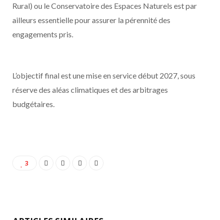
Rural) ou le Conservatoire des Espaces Naturels est par
ailleurs essentielle pour assurer la pérennité des
engagements pris.
L’objectif final est une mise en service début 2027, sous
réserve des aléas climatiques et des arbitrages
budgétaires.
3