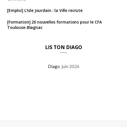
[Emploi] L’Isle Jourdain : la Ville recrute
[Formation] 20 nouvelles formations pour le CFA
Toulouse-Blagnac
LIS TON DIAGO
Diago
juin 2026