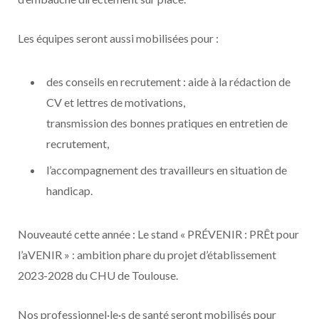
Les équipes seront aussi mobilisées pour :
des conseils en recrutement : aide à la rédaction de
CV et lettres de motivations,
transmission des bonnes pratiques en entretien de
recrutement,
l’accompagnement des travailleurs en situation de
handicap.
Nouveauté cette année : Le stand « PRÉVENIR : PRÊt pour
l’aVENIR » : ambition phare du projet d’établissement
2023-2028 du CHU de Toulouse.
Nos professionnel·le·s de santé seront mobilisés pour