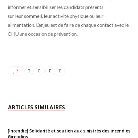
informer et sensibiliser les candidats présents
sur leur sommeil, leur activité physique ou leur
alimentation. L’enjeu est de faire de chaque contact avec le
CHU une occasion de prévention.
7
ARTICLES SIMILAIRES
[Incendie] Solidarité et soutien aux sinistrés des incendies
Girondins