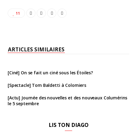
11
ARTICLES SIMILAIRES
[Ciné] On se fait un ciné sous les Étoiles?
[Spectacle] Tom Baldetti à Colomiers
[Actu] Journée des nouvelles et des nouveaux Columérins
le 5 septembre
LIS TON DIAGO