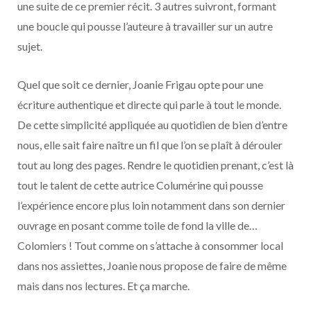
une suite de ce premier récit. 3 autres suivront, formant
une boucle qui pousse l’auteure à travailler sur un autre
sujet.
Quel que soit ce dernier, Joanie Frigau opte pour une
écriture authentique et directe qui parle à tout le monde.
De cette simplicité appliquée au quotidien de bien d’entre
nous, elle sait faire naître un fil que l’on se plaît à dérouler
tout au long des pages. Rendre le quotidien prenant, c’est là
tout le talent de cette autrice Columérine qui pousse
l’expérience encore plus loin notamment dans son dernier
ouvrage en posant comme toile de fond la ville de…
Colomiers ! Tout comme on s’attache à consommer local
dans nos assiettes, Joanie nous propose de faire de même
mais dans nos lectures. Et ça marche.