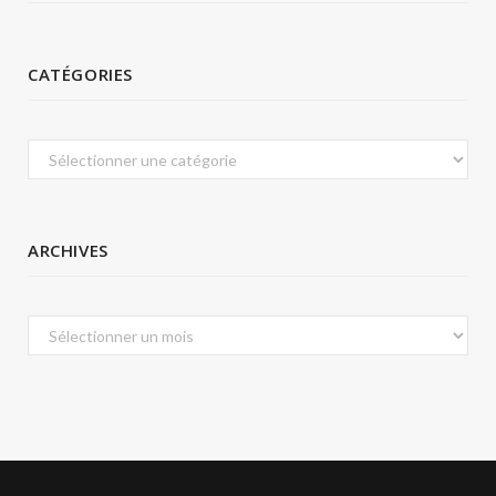
CATÉGORIES
Catégories
ARCHIVES
Archives