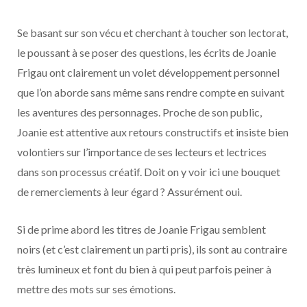
Se basant sur son vécu et cherchant à toucher son lectorat,
le poussant à se poser des questions, les écrits de Joanie
Frigau ont clairement un volet développement personnel
que l’on aborde sans même sans rendre compte en suivant
les aventures des personnages. Proche de son public,
Joanie est attentive aux retours constructifs et insiste bien
volontiers sur l’importance de ses lecteurs et lectrices
dans son processus créatif. Doit on y voir ici une bouquet
de remerciements à leur égard ? Assurément oui.
Si de prime abord les titres de Joanie Frigau semblent
noirs (et c’est clairement un parti pris), ils sont au contraire
très lumineux et font du bien à qui peut parfois peiner à
mettre des mots sur ses émotions.