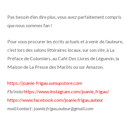
Pas besoin d’en dire plus, vous avez parfaitement compris
que nous sommes fan !
Pour vous procurer les écrits actuels et à venir de l’auteure,
c’est lors des salons littéraires locaux, sur son site, à La
Préface de Colomiers, au Café Des Livres de Léguevin, la
Maison de La Presse des Marôts ou sur Amazon.
https://joanie-frigau.sumupstore.com
Fb/insta
https://www.instagram.com/joanie_frigau/
https://www.facebook.com/joanie.frigau.auteur
mail/contact : joanie.frigau.auteur@gmail.com