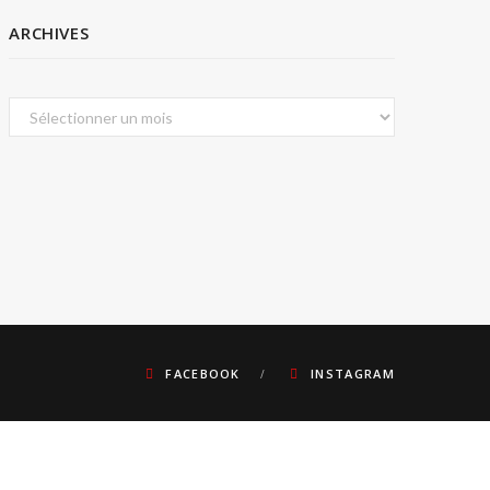
ARCHIVES
Archives
FACEBOOK
INSTAGRAM