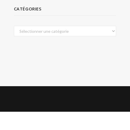
CATÉGORIES
Catégories