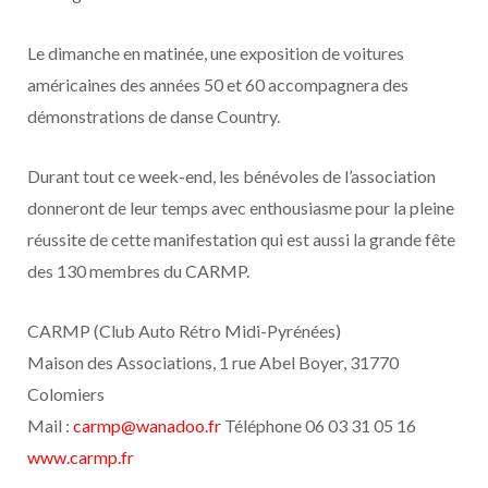
Le dimanche en matinée, une exposition de voitures
américaines des années 50 et 60 accompagnera des
démonstrations de danse Country.
Durant tout ce week-end, les bénévoles de l’association
donneront de leur temps avec enthousiasme pour la pleine
réussite de cette manifestation qui est aussi la grande fête
des 130 membres du CARMP.
CARMP (Club Auto Rétro Midi-Pyrénées)
Maison des Associations, 1 rue Abel Boyer, 31770
Colomiers
Mail :
carmp@wanadoo.fr
Téléphone 06 03 31 05 16
www.carmp.fr