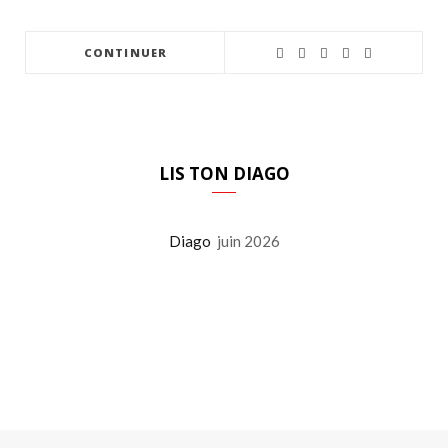
CONTINUER
LIS TON DIAGO
Diago
juin 2026