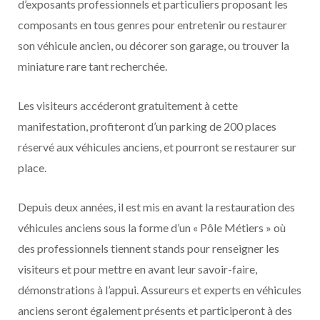
d’exposants professionnels et particuliers proposant les
composants en tous genres pour entretenir ou restaurer
son véhicule ancien, ou décorer son garage, ou trouver la
miniature rare tant recherchée.
Les visiteurs accéderont gratuitement à cette
manifestation, profiteront d’un parking de 200 places
réservé aux véhicules anciens, et pourront se restaurer sur
place.
Depuis deux années, il est mis en avant la restauration des
véhicules anciens sous la forme d’un « Pôle Métiers » où
des professionnels tiennent stands pour renseigner les
visiteurs et pour mettre en avant leur savoir-faire,
démonstrations à l’appui. Assureurs et experts en véhicules
anciens seront également présents et participeront à des