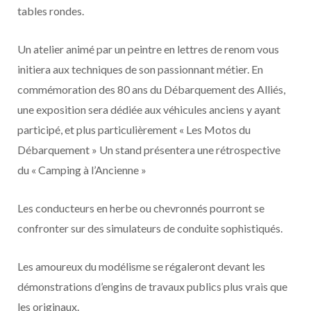
tables rondes.
Un atelier animé par un peintre en lettres de renom vous
initiera aux techniques de son passionnant métier. En
commémoration des 80 ans du Débarquement des Alliés,
une exposition sera dédiée aux véhicules anciens y ayant
participé, et plus particulièrement « Les Motos du
Débarquement » Un stand présentera une rétrospective
du « Camping à l’Ancienne »
Les conducteurs en herbe ou chevronnés pourront se
confronter sur des simulateurs de conduite sophistiqués.
Les amoureux du modélisme se régaleront devant les
démonstrations d’engins de travaux publics plus vrais que
les originaux.