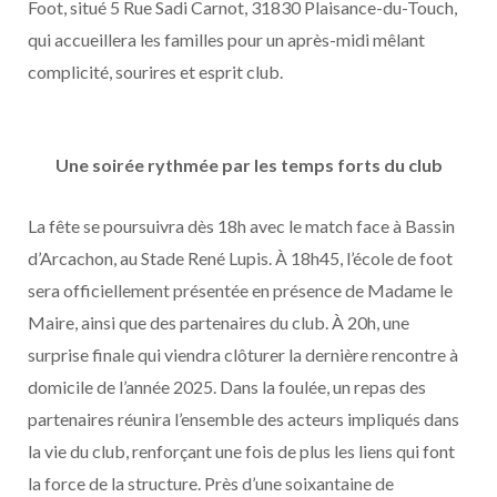
Foot, situé 5 Rue Sadi Carnot, 31830 Plaisance-du-Touch,
qui accueillera les familles pour un après-midi mêlant
complicité, sourires et esprit club.
Une soirée rythmée par les temps forts du club
La fête se poursuivra dès 18h avec le match face à Bassin
d’Arcachon, au Stade René Lupis. À 18h45, l’école de foot
sera officiellement présentée en présence de Madame le
Maire, ainsi que des partenaires du club. À 20h, une
surprise finale qui viendra clôturer la dernière rencontre à
domicile de l’année 2025. Dans la foulée, un repas des
partenaires réunira l’ensemble des acteurs impliqués dans
la vie du club, renforçant une fois de plus les liens qui font
la force de la structure. Près d’une soixantaine de