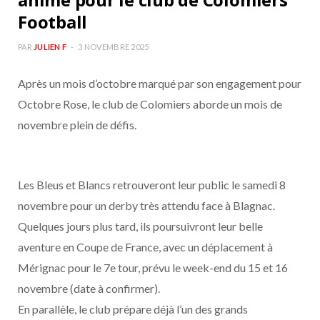
Football
PAR
JULIEN F
3 NOVEMBRE 2025
Après un mois d’octobre marqué par son engagement pour
Octobre Rose, le club de Colomiers aborde un mois de
novembre plein de défis.
Les Bleus et Blancs retrouveront leur public le samedi 8
novembre pour un derby très attendu face à Blagnac.
Quelques jours plus tard, ils poursuivront leur belle
aventure en Coupe de France, avec un déplacement à
Mérignac pour le 7e tour, prévu le week-end du 15 et 16
novembre (date à confirmer).
En parallèle, le club prépare déjà l’un des grands