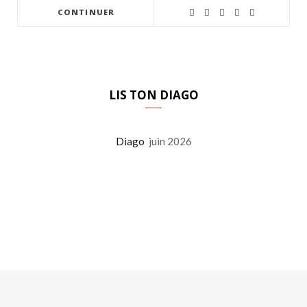
CONTINUER
LIS TON DIAGO
Diago
juin 2026