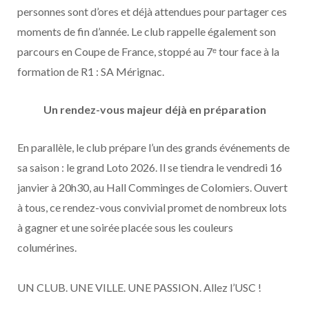
personnes sont d’ores et déjà attendues pour partager ces
moments de fin d’année. Le club rappelle également son
parcours en Coupe de France, stoppé au 7ᵉ tour face à la
formation de R1 : SA Mérignac.
Un rendez-vous majeur déjà en préparation
En parallèle, le club prépare l’un des grands événements de
sa saison : le grand Loto 2026. Il se tiendra le vendredi 16
janvier à 20h30, au Hall Comminges de Colomiers. Ouvert
à tous, ce rendez-vous convivial promet de nombreux lots
à gagner et une soirée placée sous les couleurs
columérines.
UN CLUB. UNE VILLE. UNE PASSION. Allez l’USC !