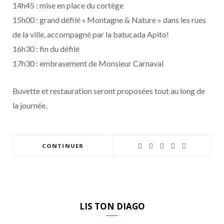
14h45 : mise en place du cortège
15h00 : grand défilé « Montagne & Nature » dans les rues
de la ville, accompagné par la batucada Apito!
16h30 : fin du défilé
17h30 : embrasement de Monsieur Carnaval
Buvette et restauration seront proposées tout au long de
la journée.
CONTINUER
LIS TON DIAGO