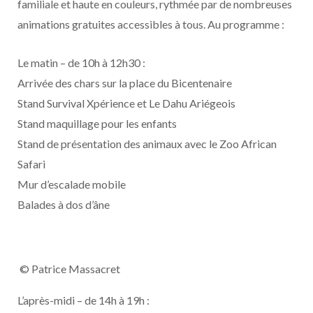
familiale et haute en couleurs, rythmée par de nombreuses
animations gratuites accessibles à tous. Au programme :
Le matin – de 10h à 12h30 :
Arrivée des chars sur la place du Bicentenaire
Stand Survival Xpérience et Le Dahu Ariégeois
Stand maquillage pour les enfants
Stand de présentation des animaux avec le Zoo African
Safari
Mur d’escalade mobile
Balades à dos d’âne
© Patrice Massacret
L’après-midi – de 14h à 19h :