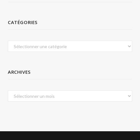
CATÉGORIES
Catégories
ARCHIVES
Archives