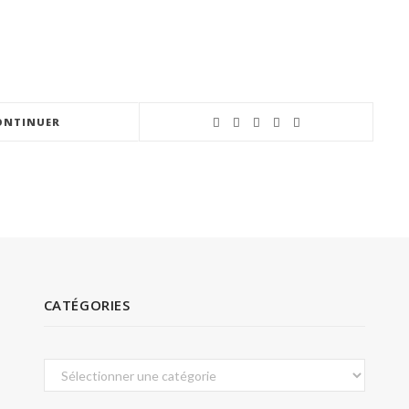
ONTINUER
CATÉGORIES
Catégories