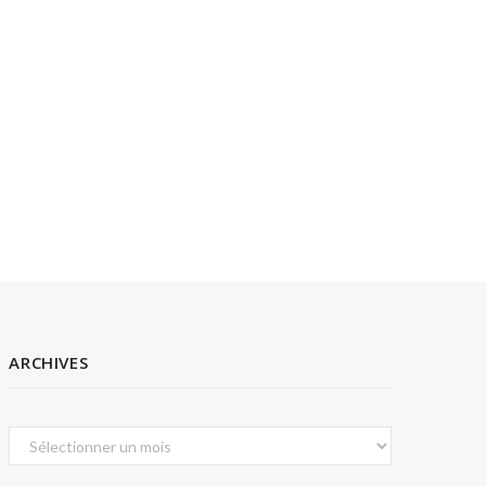
ARCHIVES
Archives