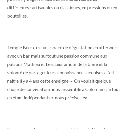
différentes : artisanales ou classiques, en pressions ou en
bouteilles.
Temple Beer c’est un espace de dégustation en afterwork
avec un bar, mais surtout une passion commune aux
patrons Mathieu et Léa. Leur amour de la bière et la
volonté de partager leurs connaissances acquises a fait
naître il y a 4 ans cette enseigne. « On voulait quelque
chose de convivial qui nous ressemble à Colomiers, le tout
en étant indépendants », nous précise Léa.