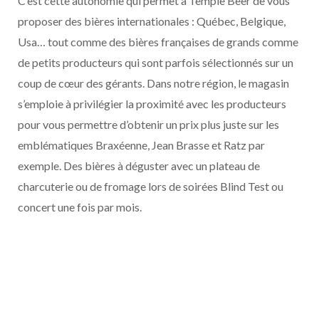
C’est cette autonomie qui permet à Temple Beer de vous
proposer des bières internationales : Québec, Belgique,
Usa… tout comme des bières françaises de grands comme
de petits producteurs qui sont parfois sélectionnés sur un
coup de cœur des gérants. Dans notre région, le magasin
s’emploie à privilégier la proximité avec les producteurs
pour vous permettre d’obtenir un prix plus juste sur les
emblématiques Braxéenne, Jean Brasse et Ratz par
exemple. Des bières à déguster avec un plateau de
charcuterie ou de fromage lors de soirées Blind Test ou
concert une fois par mois.