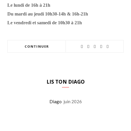
Le lundi de 16h à 21h
Du mardi au jeudi 10h30-14h & 16h-21h
Le vendredi et samedi de 10h30 à 21h
CONTINUER
LIS TON DIAGO
Diago
juin 2026