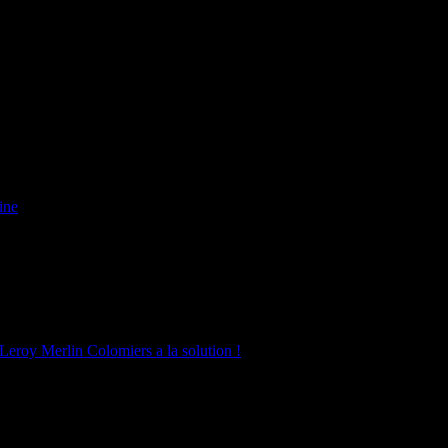
ine
 Leroy Merlin Colomiers a la solution !