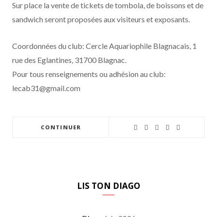
Sur place la vente de tickets de tombola, de boissons et de
sandwich seront proposées aux visiteurs et exposants.
Coordonnées du club: Cercle Aquariophile Blagnacais, 1
rue des Eglantines, 31700 Blagnac.
Pour tous renseignements ou adhésion au club:
lecab31@gmail.com
CONTINUER
LIS TON DIAGO