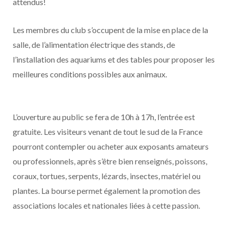
attendus!
Les membres du club s’occupent de la mise en place de la
salle, de l’alimentation électrique des stands, de
l’installation des aquariums et des tables pour proposer les
meilleures conditions possibles aux animaux.
L’ouverture au public se fera de 10h à 17h, l’entrée est
gratuite. Les visiteurs venant de tout le sud de la France
pourront contempler ou acheter aux exposants amateurs
ou professionnels, après s’être bien renseignés, poissons,
coraux, tortues, serpents, lézards, insectes, matériel ou
plantes. La bourse permet également la promotion des
associations locales et nationales liées à cette passion.