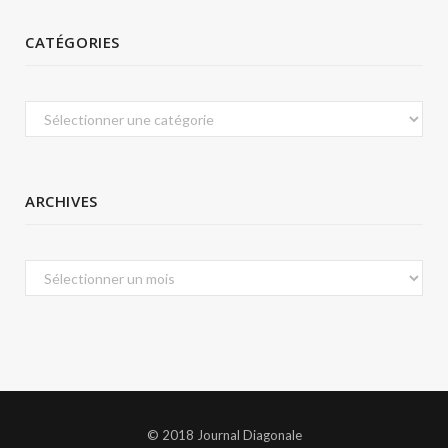
CATÉGORIES
Catégories
ARCHIVES
Archives
© 2018 Journal Diagonale