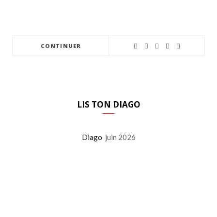
CONTINUER
LIS TON DIAGO
Diago
juin 2026