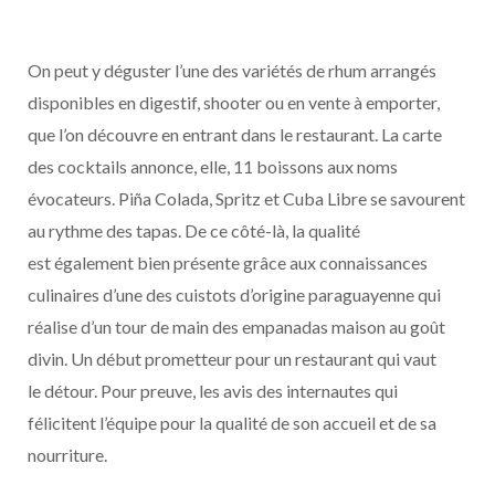
On peut y déguster l’une des variétés de rhum arrangés
disponibles en digestif, shooter ou en vente à emporter,
que l’on découvre en entrant dans le restaurant. La carte
des cocktails annonce, elle, 11 boissons aux noms
évocateurs. Piña Colada, Spritz et Cuba Libre se savourent
au rythme des tapas. De ce côté-là, la qualité
est également bien présente grâce aux connaissances
culinaires d’une des cuistots d’origine paraguayenne qui
réalise d’un tour de main des empanadas maison au goût
divin. Un début prometteur pour un restaurant qui vaut
le détour. Pour preuve, les avis des internautes qui
félicitent l’équipe pour la qualité de son accueil et de sa
nourriture.