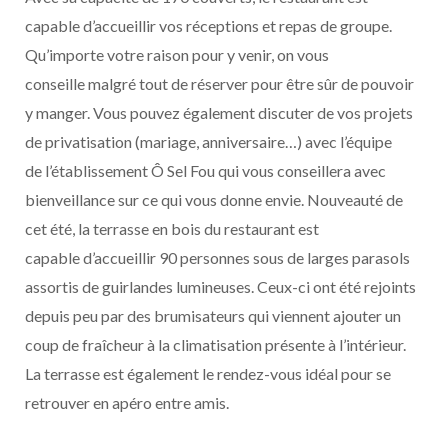
capable d’accueillir vos réceptions et repas de groupe.
Qu’importe votre raison pour y venir, on vous
conseille malgré tout de réserver pour être sûr de pouvoir
y manger. Vous pouvez également discuter de vos projets
de privatisation (mariage, anniversaire…) avec l’équipe
de l’établissement Ô Sel Fou qui vous conseillera avec
bienveillance sur ce qui vous donne envie. Nouveauté de
cet été, la terrasse en bois du restaurant est
capable d’accueillir 90 personnes sous de larges parasols
assortis de guirlandes lumineuses. Ceux-ci ont été rejoints
depuis peu par des brumisateurs qui viennent ajouter un
coup de fraîcheur à la climatisation présente à l’intérieur.
La terrasse est également le rendez-vous idéal pour se
retrouver en apéro entre amis.