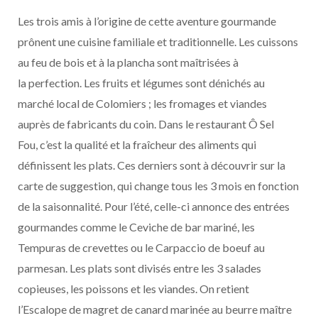
Les trois amis à l’origine de cette aventure gourmande
prônent une cuisine familiale et traditionnelle. Les cuissons
au feu de bois et à la plancha sont maîtrisées à
la perfection. Les fruits et légumes sont dénichés au
marché local de Colomiers ; les fromages et viandes
auprès de fabricants du coin. Dans le restaurant Ô Sel
Fou, c’est la qualité et la fraîcheur des aliments qui
définissent les plats. Ces derniers sont à découvrir sur la
carte de suggestion, qui change tous les 3 mois en fonction
de la saisonnalité. Pour l’été, celle-ci annonce des entrées
gourmandes comme le Ceviche de bar mariné, les
Tempuras de crevettes ou le Carpaccio de boeuf au
parmesan. Les plats sont divisés entre les 3 salades
copieuses, les poissons et les viandes. On retient
l’Escalope de magret de canard marinée au beurre maître