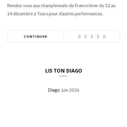
Rendez-vous aux championnats de France hiver du 12 au
14 décembre à Tours pour d’autres performances.
CONTINUER
LIS TON DIAGO
Diago
juin 2026