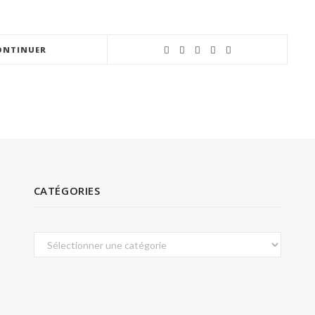
ONTINUER
CATÉGORIES
Catégories