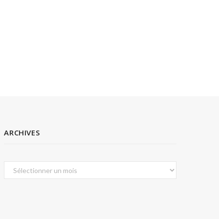
ARCHIVES
Archives