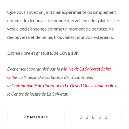
Que vous soyez un jardinier expérimenté ou simplement
curieux de découvrir le monde merveilleux des plantes, ce
week-end s’annonce comme un moment de partage, de
découverte et de belles trouvailles pour vos extérieurs.
Entrée libre et gratuite, de 10h à 18h.
Evènement coorganisé par la
Mairie de La Salvetat Saint-
Gilles
, la Maison des Habitants de la commune,
la
Communauté de Communes Le Grand Ouest Toulousain
et
le Centre de loisirs de La Salvetat.
CONTINUER