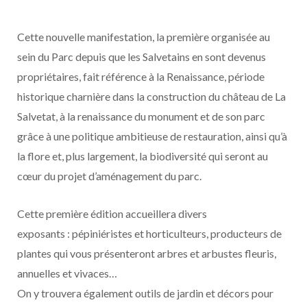
Cette nouvelle manifestation, la première organisée au
sein du Parc depuis que les Salvetains en sont devenus
propriétaires, fait référence à la Renaissance, période
historique charnière dans la construction du château de La
Salvetat, à la renaissance du monument et de son parc
grâce à une politique ambitieuse de restauration, ainsi qu’à
la flore et, plus largement, la biodiversité qui seront au
cœur du projet d’aménagement du parc.
Cette première édition accueillera divers
exposants : pépiniéristes et horticulteurs, producteurs de
plantes qui vous présenteront arbres et arbustes fleuris,
annuelles et vivaces…
On y trouvera également outils de jardin et décors pour