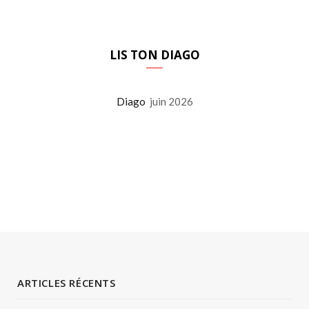
LIS TON DIAGO
Diago
juin 2026
ARTICLES RÉCENTS