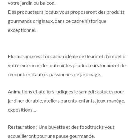
votre jardin ou balcon.
Des producteurs locaux vous proposeront des produits
gourmands originaux, dans ce cadre historique
exceptionnel.
Floraissance est l’occasion idéale de fleurir et d’embellir
votre extérieur, de soutenir les producteurs locaux et de
rencontrer d’autres passionnés de jardinage.
Animations et ateliers ludiques le samedi : astuces pour
jardiner durable, ateliers parents-enfants, jeux, manège,
expositions…
Restauration : Une buvette et des foodtrucks vous
accueilleront pour une pause gourmande.