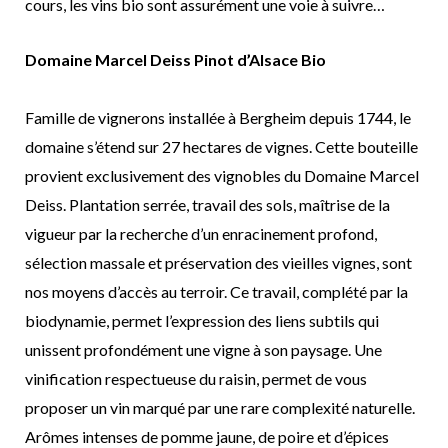
cours, les vins bio sont assurément une voie à suivre…
Domaine Marcel Deiss Pinot d’Alsace Bio
Famille de vignerons installée à Bergheim depuis 1744, le
domaine s’étend sur 27 hectares de vignes. Cette bouteille
provient exclusivement des vignobles du Domaine Marcel
Deiss. Plantation serrée, travail des sols, maîtrise de la
vigueur par la recherche d’un enracinement profond,
sélection massale et préservation des vieilles vignes, sont
nos moyens d’accès au terroir. Ce travail, complété par la
biodynamie, permet l’expression des liens subtils qui
unissent profondément une vigne à son paysage. Une
vinification respectueuse du raisin, permet de vous
proposer un vin marqué par une rare complexité naturelle.
Arômes intenses de pomme jaune, de poire et d’épices