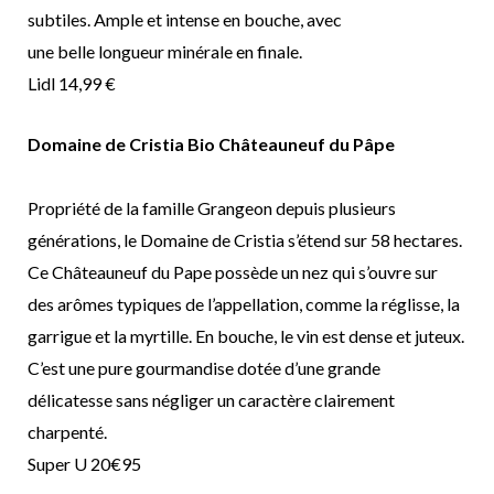
subtiles. Ample et intense en bouche, avec
une belle longueur minérale en finale.
Lidl 14,99 €
Domaine de Cristia Bio Châteauneuf du Pâpe
Propriété de la famille Grangeon depuis plusieurs
générations, le Domaine de Cristia s’étend sur 58 hectares.
Ce Châteauneuf du Pape possède un nez qui s’ouvre sur
des arômes typiques de l’appellation, comme la réglisse, la
garrigue et la myrtille. En bouche, le vin est dense et juteux.
C’est une pure gourmandise dotée d’une grande
délicatesse sans négliger un caractère clairement
charpenté.
Super U 20€95