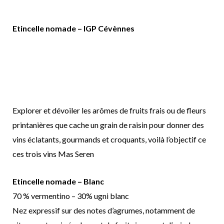
Etincelle nomade – IGP Cévènnes
Explorer et dévoiler les arômes de fruits frais ou de fleurs
printanières que cache un grain de raisin pour donner des
vins éclatants, gourmands et croquants, voilà l’objectif ce
ces trois vins Mas Seren
Etincelle nomade – Blanc
70 % vermentino – 30% ugni blanc
Nez expressif sur des notes d’agrumes, notamment de