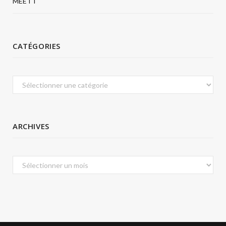
MEETT
CATÉGORIES
Catégories
ARCHIVES
Archives