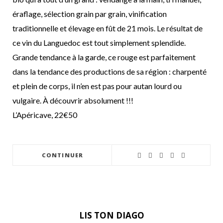
éraflage, sélection grain par grain, vinification
traditionnelle et élevage en fût de 21 mois. Le résultat de
ce
vin du Languedoc
est tout simplement splendide.
Grande tendance à la garde, ce rouge est parfaitement
dans la tendance des productions de sa région : charpenté
et plein de corps, il n’en est pas pour autan lourd ou
vulgaire. À découvrir absolument !!!
L’Apéricave, 22€50
CONTINUER
LIS TON DIAGO