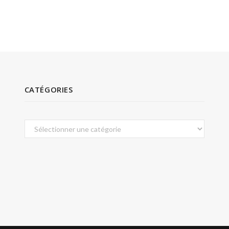
CATÉGORIES
Catégories