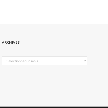
ARCHIVES
Archives