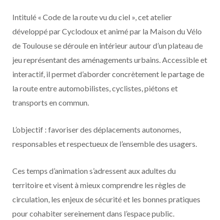
Intitulé « Code de la route vu du ciel », cet atelier
développé par Cyclodoux et animé par la Maison du Vélo
de Toulouse se déroule en intérieur autour d’un plateau de
jeu représentant des aménagements urbains. Accessible et
interactif, il permet d’aborder concrètement le partage de
la route entre automobilistes, cyclistes, piétons et
transports en commun.
L’objectif : favoriser des déplacements autonomes,
responsables et respectueux de l’ensemble des usagers.
Ces temps d’animation s’adressent aux adultes du
territoire et visent à mieux comprendre les règles de
circulation, les enjeux de sécurité et les bonnes pratiques
pour cohabiter sereinement dans l’espace public.