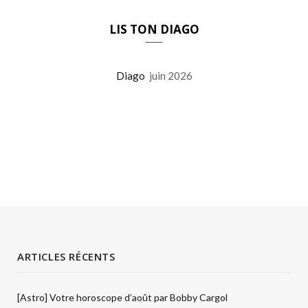
LIS TON DIAGO
Diago
juin 2026
ARTICLES RÉCENTS
[Astro] Votre horoscope d’août par Bobby Cargol