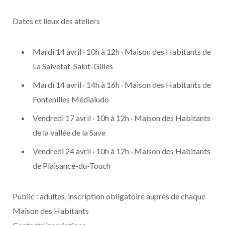
Dates et lieux des ateliers
Mardi 14 avril · 10h à 12h · Maison des Habitants de
La Salvetat-Saint-Gilles
Mardi 14 avril · 14h à 16h · Maison des Habitants de
Fontenilles Médialudo
Vendredi 17 avril · 10h à 12h · Maison des Habitants
de la vallée de la Save
Vendredi 24 avril · 10h à 12h · Maison des Habitants
de Plaisance-du-Touch
Public : adultes, inscription obligatoire auprès de chaque
Maison des Habitants