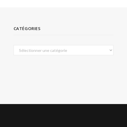
CATÉGORIES
Catégories