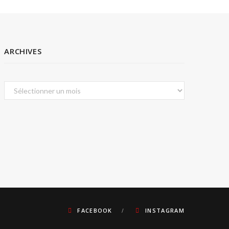
ARCHIVES
Archives
FACEBOOK
INSTAGRAM