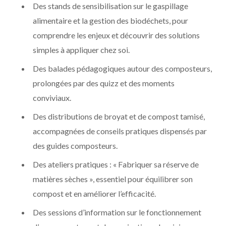
Des stands de sensibilisation sur le gaspillage
alimentaire et la gestion des biodéchets, pour
comprendre les enjeux et découvrir des solutions
simples à appliquer chez soi.
Des balades pédagogiques autour des composteurs,
prolongées par des quizz et des moments
conviviaux.
Des distributions de broyat et de compost tamisé,
accompagnées de conseils pratiques dispensés par
des guides composteurs.
Des ateliers pratiques : « Fabriquer sa réserve de
matières sèches », essentiel pour équilibrer son
compost et en améliorer l’efficacité.
Des sessions d’information sur le fonctionnement