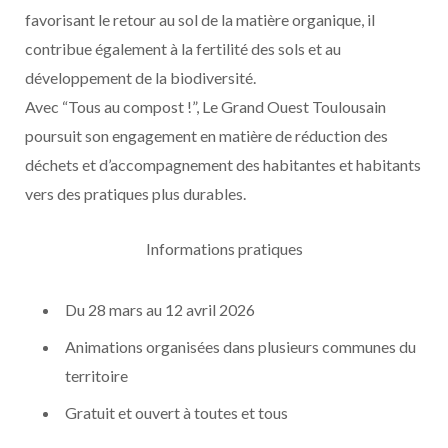
favorisant le retour au sol de la matière organique, il
contribue également à la fertilité des sols et au
développement de la biodiversité.
Avec “Tous au compost !”, Le Grand Ouest Toulousain
poursuit son engagement en matière de réduction des
déchets et d’accompagnement des habitantes et habitants
vers des pratiques plus durables.
Informations pratiques
Du 28 mars au 12 avril 2026
Animations organisées dans plusieurs communes du
territoire
Gratuit et ouvert à toutes et tous