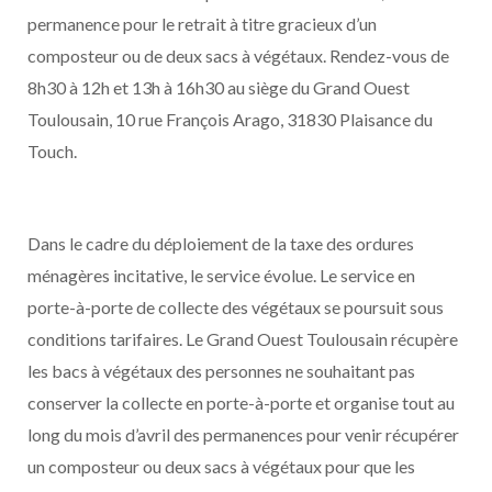
permanence pour le retrait à titre gracieux d’un
composteur ou de deux sacs à végétaux. Rendez-vous de
8h30 à 12h et 13h à 16h30 au siège du Grand Ouest
Toulousain, 10 rue François Arago, 31830 Plaisance du
Touch.
Dans le cadre du déploiement de la taxe des ordures
ménagères incitative, le service évolue. Le service en
porte-à-porte de collecte des végétaux se poursuit sous
conditions tarifaires. Le Grand Ouest Toulousain récupère
les bacs à végétaux des personnes ne souhaitant pas
conserver la collecte en porte-à-porte et organise tout au
long du mois d’avril des permanences pour venir récupérer
un composteur ou deux sacs à végétaux pour que les