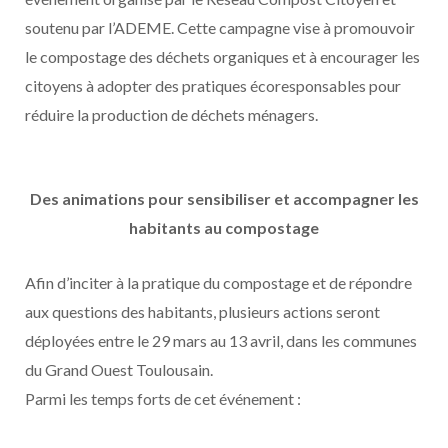
soutenu par l’ADEME. Cette campagne vise à promouvoir
le compostage des déchets organiques et à encourager les
citoyens à adopter des pratiques écoresponsables pour
réduire la production de déchets ménagers.
Des animations pour sensibiliser et accompagner les
habitants au compostage
Afin d’inciter à la pratique du compostage et de répondre
aux questions des habitants, plusieurs actions seront
déployées entre le 29 mars au 13 avril, dans les communes
du Grand Ouest Toulousain.
Parmi les temps forts de cet événement :