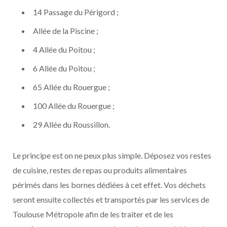
14 Passage du Périgord ;
Allée de la Piscine ;
4 Allée du Poitou ;
6 Allée du Poitou ;
65 Allée du Rouergue ;
100 Allée du Rouergue ;
29 Allée du Roussillon.
Le principe est on ne peux plus simple. Déposez vos restes
de cuisine, restes de repas ou produits alimentaires
périmés dans les bornes dédiées à cet effet. Vos déchets
seront ensuite collectés et transportés par les services de
Toulouse Métropole afin de les traiter et de les