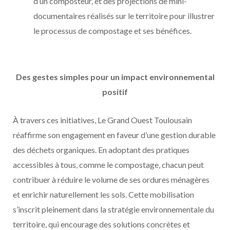
d’un composteur, et des projections de mini-
documentaires réalisés sur le territoire pour illustrer
le processus de compostage et ses bénéfices.
Des gestes simples pour un impact environnemental
positif
À travers ces initiatives, Le Grand Ouest Toulousain
réaffirme son engagement en faveur d’une gestion durable
des déchets organiques. En adoptant des pratiques
accessibles à tous, comme le compostage, chacun peut
contribuer à réduire le volume de ses ordures ménagères
et enrichir naturellement les sols. Cette mobilisation
s’inscrit pleinement dans la stratégie environnementale du
territoire, qui encourage des solutions concrètes et