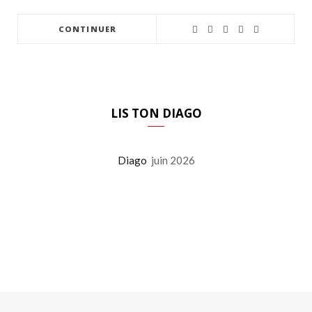
CONTINUER
LIS TON DIAGO
Diago
juin 2026