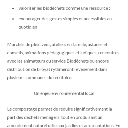
valoriser les biodéchets comme une ressource ;
encourager des gestes simples et accessibles au
quotidien
Marchés de plein vent, ateliers en famille, astuces et
conseils, animations pédagogiques et ludiques, rencontres
avec les animateurs du service Biodéchets ou encore
distribution de broyat rythmeront l’événement dans
plusieurs communes du territoire.
Un enjeu environnemental local
Le compostage permet de réduire significativement la
part des déchets ménagers, tout en produisant un
amendement naturel utile aux jardins et aux plantations. En