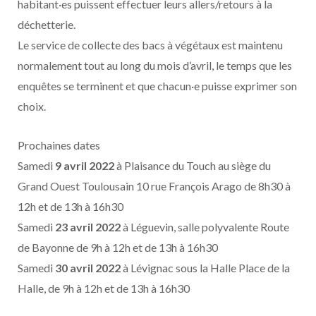
habitant·es puissent effectuer leurs allers/retours à la
déchetterie.
Le service de collecte des bacs à végétaux est maintenu
normalement tout au long du mois d’avril, le temps que les
enquêtes se terminent et que chacun·e puisse exprimer son
choix.
Prochaines dates
Samedi
9 avril 2022
à Plaisance du Touch au siège du
Grand Ouest Toulousain 10 rue François Arago de 8h30 à
12h et de 13h à 16h30
Samedi
23 avril 2022
à Léguevin, salle polyvalente Route
de Bayonne de 9h à 12h et de 13h à 16h30
Samedi
30 avril 2022
à Lévignac sous la Halle Place de la
Halle, de 9h à 12h et de 13h à 16h30