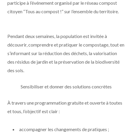
participe à l’événement organisé par le réseau compost
citoyen “Tous au compost !” sur l’ensemble du territoire.
Pendant deux semaines, la population est invitée à
découvrir, comprendre et pratiquer le compostage, tout en
s’informant sur la réduction des déchets, la valorisation
des résidus de jardin et la préservation de la biodiversité
des sols.
Sensibiliser et donner des solutions concrètes
À travers une programmation gratuite et ouverte à toutes
et tous, l’objectif est clair :
accompagner les changements de pratiques ;