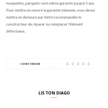
moquettes, parquets sont même garantis jusqu’à 5 ans.
Pour mettre en oeuvre la garantie biennale, vous devez
mettre en demeure par lettre recommandée le
constructeur de réparer ou remplacer l’élément
défectueux.
CONTINUER
LIS TON DIAGO