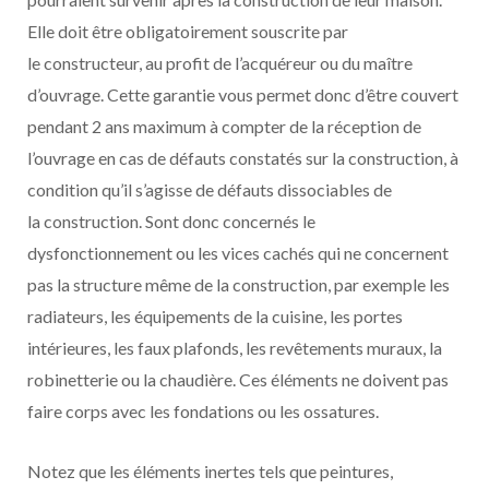
Elle doit être obligatoirement souscrite par
le constructeur, au profit de l’acquéreur ou du maître
d’ouvrage. Cette garantie vous permet donc d’être couvert
pendant 2 ans maximum à compter de la réception de
l’ouvrage en cas de défauts constatés sur la construction, à
condition qu’il s’agisse de défauts dissociables de
la construction. Sont donc concernés le
dysfonctionnement ou les vices cachés qui ne concernent
pas la structure même de la construction, par exemple les
radiateurs, les équipements de la cuisine, les portes
intérieures, les faux plafonds, les revêtements muraux, la
robinetterie ou la chaudière. Ces éléments ne doivent pas
faire corps avec les fondations ou les ossatures.
Notez que les éléments inertes tels que peintures,