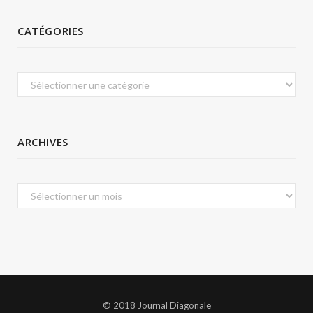
CATÉGORIES
Catégories
ARCHIVES
Archives
© 2018 Journal Diagonale