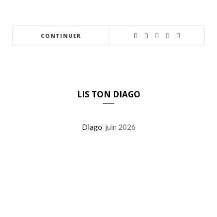
CONTINUER
LIS TON DIAGO
Diago
juin 2026