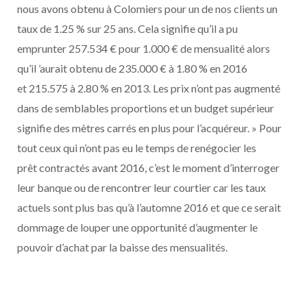
nous avons obtenu à Colomiers pour un de nos clients un
taux de 1.25 % sur 25 ans. Cela signifie qu’il a pu
emprunter 257.534 € pour 1.000 € de mensualité alors
qu’il ’aurait obtenu de 235.000 € à 1.80 % en 2016
et 215.575 à 2.80 % en 2013. Les prix n’ont pas augmenté
dans de semblables proportions et un budget supérieur
signifie des mètres carrés en plus pour l’acquéreur. » Pour
tout ceux qui n’ont pas eu le temps de renégocier les
prêt contractés avant 2016, c’est le moment d’interroger
leur banque ou de rencontrer leur courtier car les taux
actuels sont plus bas qu’à l’automne 2016 et que ce serait
dommage de louper une opportunité d’augmenter le
pouvoir d’achat par la baisse des mensualités.