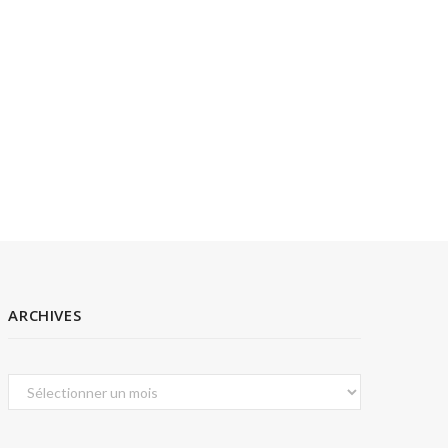
ARCHIVES
Archives