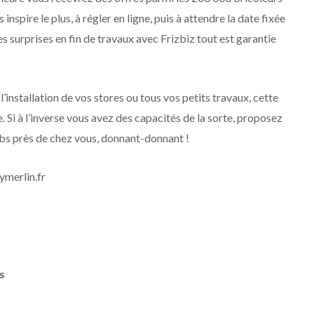
 inspire le plus, à régler en ligne, puis à attendre la date fixée
res surprises en fin de travaux avec Frizbiz tout est garantie
 l’installation de vos stores ou tous vos petits travaux, cette
i à l’inverse vous avez des capacités de la sorte, proposez
jobs près de chez vous, donnant-donnant !
ymerlin.fr
s