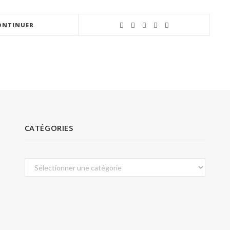
ONTINUER
CATÉGORIES
Catégories