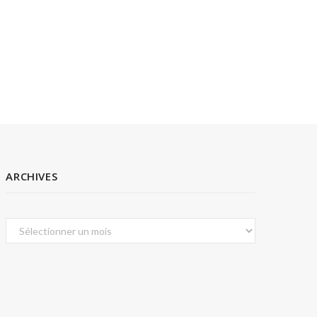
ARCHIVES
Archives