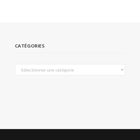
CATÉGORIES
Catégories