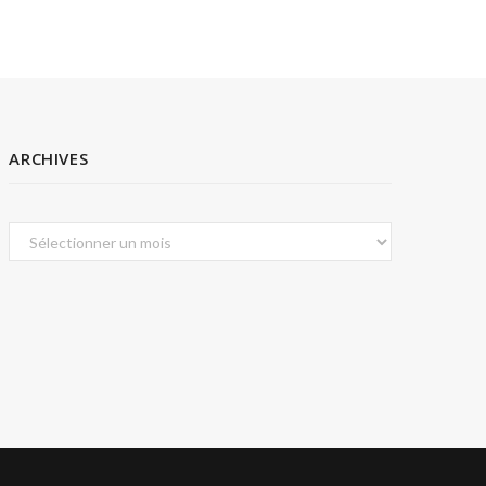
ARCHIVES
Archives