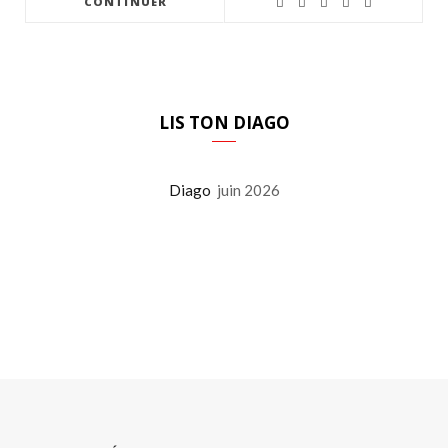
CONTINUER
LIS TON DIAGO
Diago
juin 2026