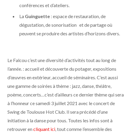
conférences et d’ateliers.
La
Guinguette
: espace de restauration, de
dégustation, de sonorisation et de partage où
peuvent se produire des artistes d’horizons divers.
Le Falcou c’est une diversité d’activités tout au long de
l’année. : accueil et découverte du potager, expositions
d’œuvres en extérieur, accueil de séminaires. C’est aussi
une gamme de soirées à thème : jazz, danse, théâtre,
poème, concerts…c’est d’ailleurs ce dernier thème qui sera
à l’honneur ce samedi 3 juillet 2021 avec le concert de
Swing de Toulouse Hot Club. Il sera précédé d’une
initiation à la danse pour tous. Toutes les infos sont à
retrouver en
cliquant ici
, tout comme l’ensemble des