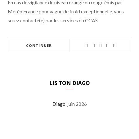
En cas de vigilance de niveau orange ou rouge émis par
Météo France pour vague de froid exceptionnelle, vous
serez contacté(e) par les services du CCAS.
CONTINUER
LIS TON DIAGO
Diago
juin 2026