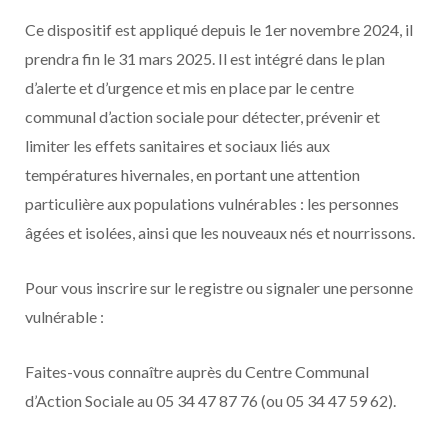
Ce dispositif est appliqué depuis le 1er novembre 2024, il
prendra fin le 31 mars 2025. Il est intégré dans le plan
d’alerte et d’urgence et mis en place par le centre
communal d’action sociale pour détecter, prévenir et
limiter les effets sanitaires et sociaux liés aux
températures hivernales, en portant une attention
particulière aux populations vulnérables : les personnes
âgées et isolées, ainsi que les nouveaux nés et nourrissons.
Pour vous inscrire sur le registre ou signaler une personne
vulnérable :
Faites-vous connaître auprès du Centre Communal
d’Action Sociale au 05 34 47 87 76 (ou 05 34 47 59 62).