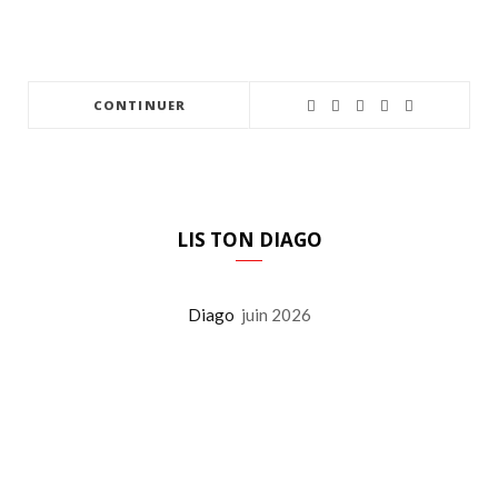
CONTINUER
LIS TON DIAGO
Diago
juin 2026