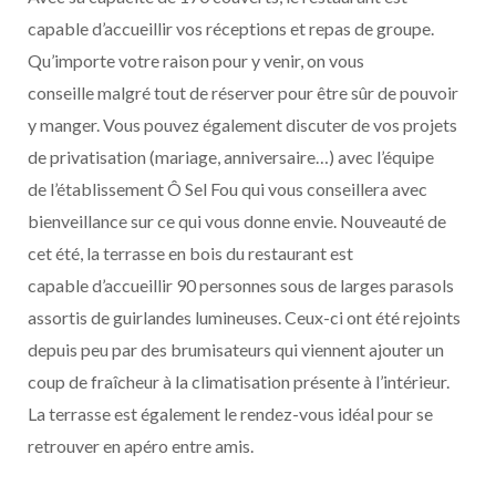
capable d’accueillir vos réceptions et repas de groupe.
Qu’importe votre raison pour y venir, on vous
conseille malgré tout de réserver pour être sûr de pouvoir
y manger. Vous pouvez également discuter de vos projets
de privatisation (mariage, anniversaire…) avec l’équipe
de l’établissement Ô Sel Fou qui vous conseillera avec
bienveillance sur ce qui vous donne envie. Nouveauté de
cet été, la terrasse en bois du restaurant est
capable d’accueillir 90 personnes sous de larges parasols
assortis de guirlandes lumineuses. Ceux-ci ont été rejoints
depuis peu par des brumisateurs qui viennent ajouter un
coup de fraîcheur à la climatisation présente à l’intérieur.
La terrasse est également le rendez-vous idéal pour se
retrouver en apéro entre amis.