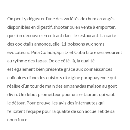
On peut y déguster l’une des variétés de rhum arrangés
disponibles en digestif, shooter ou en vente à emporter,
que l’on découvre en entrant dans le restaurant. La carte
des cocktails annonce, elle, 11 boissons aux noms
évocateurs. Piña Colada, Spritz et Cuba Libre se savourent
au rythme des tapas. De ce côté-là, la qualité
est également bien présente grâce aux connaissances
culinaires d’une des cuistots d’origine paraguayenne qui
réalise d’un tour de main des empanadas maison au goût
divin. Un début prometteur pour un restaurant qui vaut
le détour. Pour preuve, les avis des internautes qui
félicitent l’équipe pour la qualité de son accueil et de sa
nourriture.