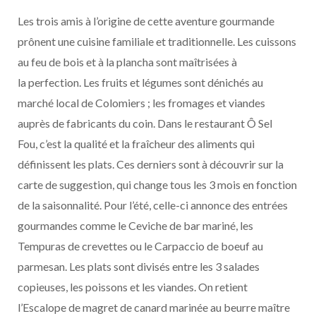
Les trois amis à l’origine de cette aventure gourmande
prônent une cuisine familiale et traditionnelle. Les cuissons
au feu de bois et à la plancha sont maîtrisées à
la perfection. Les fruits et légumes sont dénichés au
marché local de Colomiers ; les fromages et viandes
auprès de fabricants du coin. Dans le restaurant Ô Sel
Fou, c’est la qualité et la fraîcheur des aliments qui
définissent les plats. Ces derniers sont à découvrir sur la
carte de suggestion, qui change tous les 3 mois en fonction
de la saisonnalité. Pour l’été, celle-ci annonce des entrées
gourmandes comme le Ceviche de bar mariné, les
Tempuras de crevettes ou le Carpaccio de boeuf au
parmesan. Les plats sont divisés entre les 3 salades
copieuses, les poissons et les viandes. On retient
l’Escalope de magret de canard marinée au beurre maître