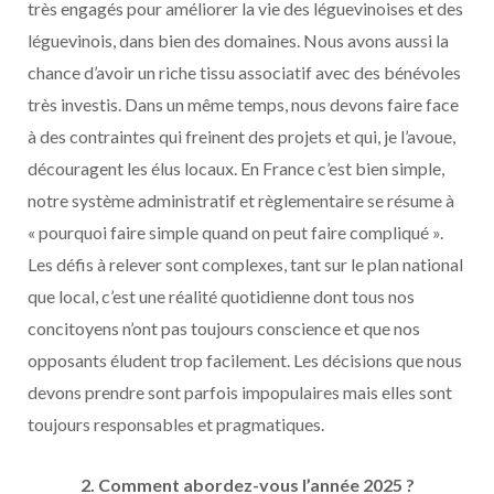
très engagés pour améliorer la vie des léguevinoises et des
léguevinois, dans bien des domaines. Nous avons aussi la
chance d’avoir un riche tissu associatif avec des bénévoles
très investis. Dans un même temps, nous devons faire face
à des contraintes qui freinent des projets et qui, je l’avoue,
découragent les élus locaux. En France c’est bien simple,
notre système administratif et règlementaire se résume à
« pourquoi faire simple quand on peut faire compliqué ».
Les défis à relever sont complexes, tant sur le plan national
que local, c’est une réalité quotidienne dont tous nos
concitoyens n’ont pas toujours conscience et que nos
opposants éludent trop facilement. Les décisions que nous
devons prendre sont parfois impopulaires mais elles sont
toujours responsables et pragmatiques.
2. Comment abordez-vous l’année 2025 ?