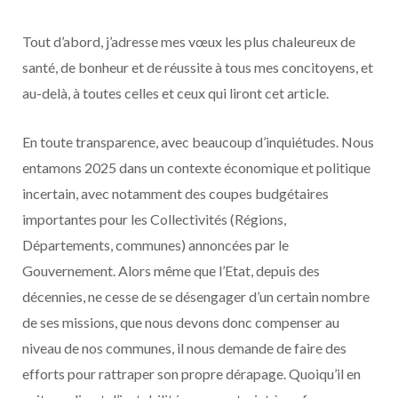
Tout d’abord, j’adresse mes vœux les plus chaleureux de
santé, de bonheur et de réussite à tous mes concitoyens, et
au-delà, à toutes celles et ceux qui liront cet article.
En toute transparence, avec beaucoup d’inquiétudes. Nous
entamons 2025 dans un contexte économique et politique
incertain, avec notamment des coupes budgétaires
importantes pour les Collectivités (Régions,
Départements, communes) annoncées par le
Gouvernement. Alors même que l’Etat, depuis des
décennies, ne cesse de se désengager d’un certain nombre
de ses missions, que nous devons donc compenser au
niveau de nos communes, il nous demande de faire des
efforts pour rattraper son propre dérapage. Quoiqu’il en