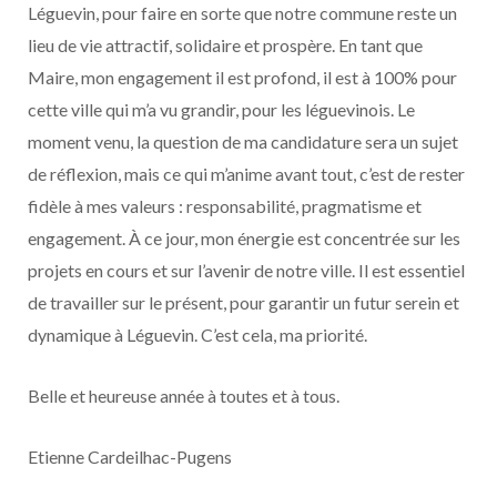
Léguevin, pour faire en sorte que notre commune reste un
lieu de vie attractif, solidaire et prospère. En tant que
Maire, mon engagement il est profond, il est à 100% pour
cette ville qui m’a vu grandir, pour les léguevinois. Le
moment venu, la question de ma candidature sera un sujet
de réflexion, mais ce qui m’anime avant tout, c’est de rester
fidèle à mes valeurs : responsabilité, pragmatisme et
engagement. À ce jour, mon énergie est concentrée sur les
projets en cours et sur l’avenir de notre ville. Il est essentiel
de travailler sur le présent, pour garantir un futur serein et
dynamique à Léguevin. C’est cela, ma priorité.
Belle et heureuse année à toutes et à tous.
Etienne Cardeilhac-Pugens