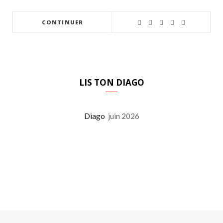
CONTINUER
LIS TON DIAGO
Diago
juin 2026