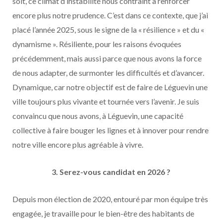
soit, ce climat d’instabilité nous contraint à renforcer
encore plus notre prudence. C’est dans ce contexte, que j’ai
placé l’année 2025, sous le signe de la « résilience » et du «
dynamisme ». Résiliente, pour les raisons évoquées
précédemment, mais aussi parce que nous avons la force
de nous adapter, de surmonter les difficultés et d’avancer.
Dynamique, car notre objectif est de faire de Léguevin une
ville toujours plus vivante et tournée vers l’avenir. Je suis
convaincu que nous avons, à Léguevin, une capacité
collective à faire bouger les lignes et à innover pour rendre
notre ville encore plus agréable à vivre.
3. Serez-vous candidat en 2026 ?
Depuis mon élection de 2020, entouré par mon équipe très
engagée, je travaille pour le bien-être des habitants de