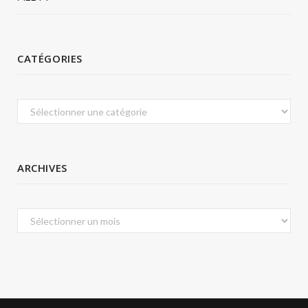
CATÉGORIES
Catégories
ARCHIVES
Archives