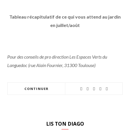
Tableau récapitulatif de ce qui vous attend au jardin
en juillet/août
Pour des conseils de pro direction Les Espaces Verts du
Languedoc (rue Alain Fournier, 31300 Toulouse)
CONTINUER
LIS TON DIAGO