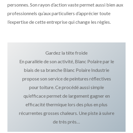
personnes. Son rayon d’action vaste permet aussi bien aux
professionnels qu’aux particuliers d’apprécier toute
l’expertise de cette entreprise qui change les règles.
Gardez la tête froide
En parallèle de son activité, Blanc Polaire par le
biais de sa branche Blanc Polaire Industrie
propose son service de peintures réflectives
pour toiture. Ce procédé aussi simple
qu’efficace permet de largement gagner en
efficacité thermique lors des plus en plus
récurrentes grosses chaleurs. Une piste à suivre
de très près…