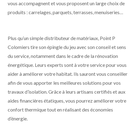
vous accompagnent et vous proposent un large choix de
produits : carrelages, parquets, terrasses, menuiseries…
Plus qu’un simple distributeur de matériaux, Point P
Colomiers tire son épingle du jeu avec son conseil et sens
du service, notamment dans le cadre de la rénovation
énergétique. Leurs experts sont à votre service pour vous
aider à améliorer votre habitat. Ils sauront vous conseiller
afin de vous apporter les meilleures solutions pour vos
travaux d’isolation. Grâce à leurs artisans certifiés et aux
aides financières étatiques, vous pourrez améliorer votre
confort thermique tout en réalisant des économies
d’énergie.