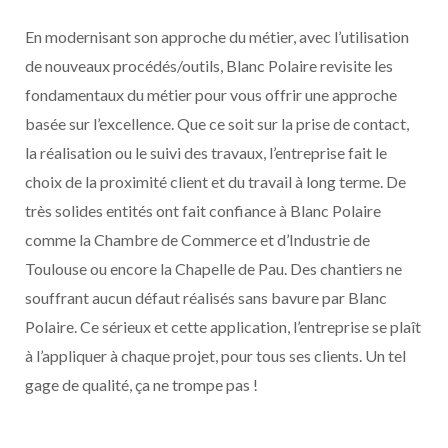
En modernisant son approche du métier, avec l’utilisation
de nouveaux procédés/outils, Blanc Polaire revisite les
fondamentaux du métier pour vous offrir une approche
basée sur l’excellence. Que ce soit sur la prise de contact,
la réalisation ou le suivi des travaux, l’entreprise fait le
choix de la proximité client et du travail à long terme. De
très solides entités ont fait confiance à Blanc Polaire
comme la Chambre de Commerce et d’Industrie de
Toulouse ou encore la Chapelle de Pau. Des chantiers ne
souffrant aucun défaut réalisés sans bavure par Blanc
Polaire. Ce sérieux et cette application, l’entreprise se plaît
à l’appliquer à chaque projet, pour tous ses clients. Un tel
gage de qualité, ça ne trompe pas !