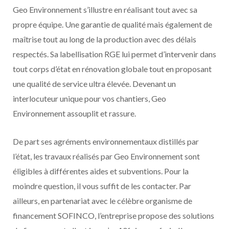
Geo Environnement s’illustre en réalisant tout avec sa
propre équipe. Une garantie de qualité mais également de
maîtrise tout au long de la production avec des délais
respectés. Sa labellisation RGE lui permet d’intervenir dans
tout corps d’état en rénovation globale tout en proposant
une qualité de service ultra élevée. Devenant un
interlocuteur unique pour vos chantiers, Geo
Environnement assouplit et rassure.
De part ses agréments environnementaux distillés par
l’état, les travaux réalisés par Geo Environnement sont
éligibles à différentes aides et subventions. Pour la
moindre question, il vous suffit de les contacter. Par
ailleurs, en partenariat avec le célèbre organisme de
financement SOFINCO, l’entreprise propose des solutions