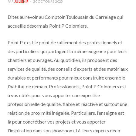
PAR
JULIEN F
20 OCTOBRE 2025
Dites au revoir au Comptoir Toulousain du Carrelage qui
accueille désormais Point P Colomiers.
Point P, c’est le point de ralliement des professionnels et
des particuliers qui partagent la même exigence pour leurs
chantiers et ouvrages. Au quotidien, ils proposent des
services de qualité, des conseils d’experts et des matériaux
durables et performants pour mieux construire ensemble
l’habitat de demain. Professionnels, Point P Colomiers est
à vos côtés pour vous apporter une expertise
professionnelle de qualité, fiable et réactive et surtout une
relation de proximité inégalée. Particuliers, l’enseigne est
là pour concrétiser vos projets et vous apporter
l’inspiration dans son showroom. Là, leurs experts déco