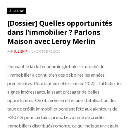
À LA UNE
[Dossier] Quelles opportunités
dans l’immobilier ? Parlons
Maison avec Leroy Merlin
PAR
JULIEN F
16 OCTOBRE 2025
Donnant le là de l’économie globale, le marché de
l’immobilier a connu bien des déboires les années
précédentes. Pourtant en cette rentrée 2025, il affiche des
signes intéressants, laissant présager de belles
opportunités. On observe en effet une stabilisation des
taux de crédit immobilier pendant l’été aux alentours de
~3,07 % pour certains prêts. Le volume de crédits
immobiliers distribués remonte, ce qui indique un regain