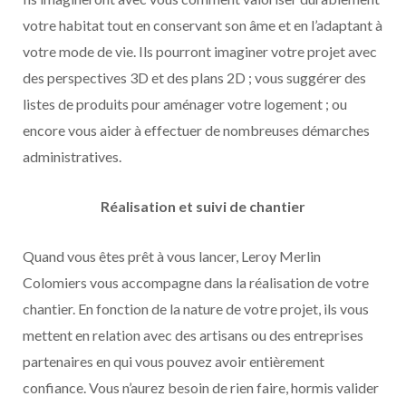
votre habitat tout en conservant son âme et en l’adaptant à
votre mode de vie. Ils pourront imaginer votre projet avec
des perspectives 3D et des plans 2D ; vous suggérer des
listes de produits pour aménager votre logement ; ou
encore vous aider à effectuer de nombreuses démarches
administratives.
Réalisation et suivi de chantier
Quand vous êtes prêt à vous lancer, Leroy Merlin
Colomiers vous accompagne dans la réalisation de votre
chantier. En fonction de la nature de votre projet, ils vous
mettent en relation avec des artisans ou des entreprises
partenaires en qui vous pouvez avoir entièrement
confiance. Vous n’aurez besoin de rien faire, hormis valider