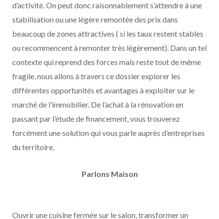
d’activité. On peut donc raisonnablement s’attendre à une
stabilisation ou une légère remontée des prix dans
beaucoup de zones attractives ( si les taux restent stables
ou recommencent à remonter très légèrement). Dans un tel
contexte qui reprend des forces mais reste tout de même
fragile, nous allons à travers ce dossier explorer les
différentes opportunités et avantages à exploiter sur le
marché de l’immobilier. De l’achat à la rénovation en
passant par l’étude de financement, vous trouverez
forcément une solution qui vous parle auprès d’entreprises
du territoire.
Parlons Maison
Ouvrir une cuisine fermée sur le salon, transformer un