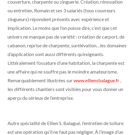
couverture, charpente ou zinguerie. Création, rénovation
ou entretien, Romain et ses 3 salariés (tous couvreurs
zingueurs) répondent présents avec expérience et
implication. Le moins que l’on puisse dire, c’est que cet
univers ne manque pas de variété : création de carport, de
cabanon, reprise de charpente, surélévation…les domaines
d’application sont aussi différents qu’exigeants.
Littéralement l’ossature d’une habitation, la charpente est
une affaire qui ne souffre pas le moindre amateurisme.
Remarquablement illustrées sur
www.elliensbalague.fr
,
les différents chantiers sont visibles pour vous donner un
aperçu du sérieux de l’entreprise.
Autre spécialité de Ellien S. Balagué, l’entretien de toiture
est une opération qu’il ne faut pas négliger. À l’image d’un