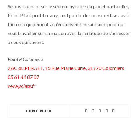
Se positionnant sur le secteur hybride du pro et particulier,
Point P fait profiter au grand public de son expertise aussi
bien en équipements qu’en conseil. Une aubaine pour qui
veut travailler sur sa maison avec la certitude de s’adresser
à ceux qui savent.
Point P Colomiers
ZAC du PERGET, 15 Rue Marie Curie, 31770 Colomiers
05 61 41 07 07
www.pointp.fr
CONTINUER