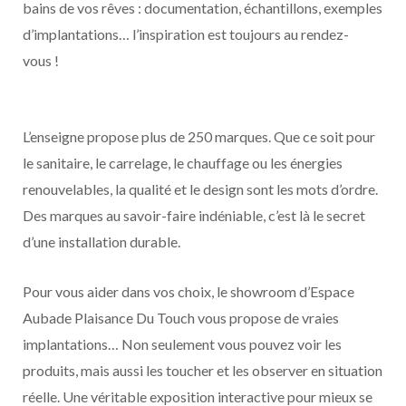
bains de vos rêves : documentation, échantillons, exemples
d’implantations… l’inspiration est toujours au rendez-
vous !
L’enseigne propose plus de 250 marques. Que ce soit pour
le sanitaire, le carrelage, le chauffage ou les énergies
renouvelables, la qualité et le design sont les mots d’ordre.
Des marques au savoir-faire indéniable, c’est là le secret
d’une installation durable.
Pour vous aider dans vos choix, le showroom d’Espace
Aubade Plaisance Du Touch vous propose de vraies
implantations… Non seulement vous pouvez voir les
produits, mais aussi les toucher et les observer en situation
réelle. Une véritable exposition interactive pour mieux se