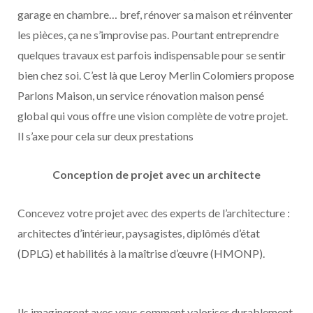
garage en chambre… bref, rénover sa maison et réinventer
les pièces, ça ne s’improvise pas. Pourtant entreprendre
quelques travaux est parfois indispensable pour se sentir
bien chez soi. C’est là que Leroy Merlin Colomiers propose
Parlons Maison, un service rénovation maison pensé
global qui vous offre une vision complète de votre projet.
Il s’axe pour cela sur deux prestations
Conception de projet avec un architecte
Concevez votre projet avec des experts de l’architecture :
architectes d’intérieur, paysagistes, diplômés d’état
(DPLG) et habilités à la maîtrise d’œuvre (HMONP).
Ils imagineront avec vous comment valoriser durablement