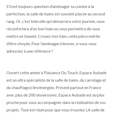
S’il est toujours question d’aménager sa cuisine à la
perfection, la salle de bains est souvent placée au second
rang. Or, c’est bien elle qui démarrera votre journée, vous
réconfortera d’un bon bain ou vous permettra de vous
mettre en beauté. Croyez moi bien, cette pièce mérite
d’être choyée. Pour l’aménager/rénover, si vous vous
adressiez à une référence ?
Ouvert cette année à Plaisance Du Touch, Espace Aubade
est un ultra spécialiste de la salle de bains, du carrelage et
du chauffage/clim/énergies. Présent partout en France
avec plus de 200 showrooms, Espace Aubade est au plus
proche pour vous accompagner dans la réalisation de vos
projets. Tout est réuni pour que vous trouviez LA salle de