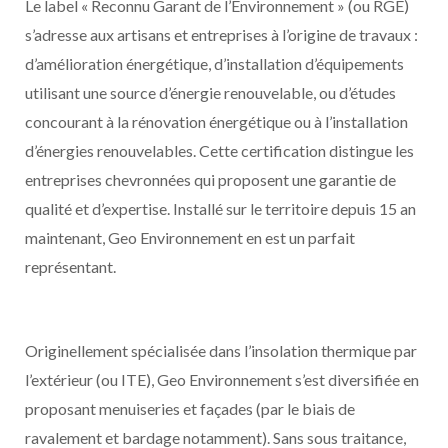
Le label « Reconnu Garant de l’Environnement » (ou RGE)
s’adresse aux artisans et entreprises à l’origine de travaux :
d’amélioration énergétique, d’installation d’équipements
utilisant une source d’énergie renouvelable, ou d’études
concourant à la rénovation énergétique ou à l’installation
d’énergies renouvelables. Cette certification distingue les
entreprises chevronnées qui proposent une garantie de
qualité et d’expertise. Installé sur le territoire depuis 15 an
maintenant, Geo Environnement en est un parfait
représentant.
Originellement spécialisée dans l’insolation thermique par
l’extérieur (ou ITE), Geo Environnement s’est diversifiée en
proposant menuiseries et façades (par le biais de
ravalement et bardage notamment). Sans sous traitance,