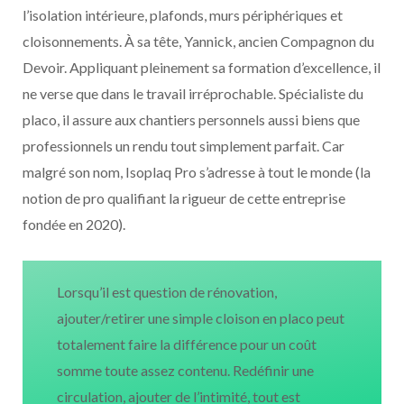
l’isolation intérieure, plafonds, murs périphériques et
cloisonnements. À sa tête, Yannick, ancien Compagnon du
Devoir. Appliquant pleinement sa formation d’excellence, il
ne verse que dans le travail irréprochable. Spécialiste du
placo, il assure aux chantiers personnels aussi biens que
professionnels un rendu tout simplement parfait. Car
malgré son nom, Isoplaq Pro s’adresse à tout le monde (la
notion de pro qualifiant la rigueur de cette entreprise
fondée en 2020).
Lorsqu’il est question de rénovation,
ajouter/retirer une simple cloison en placo peut
totalement faire la différence pour un coût
somme toute assez contenu. Redéfinir une
circulation, ajouter de l’intimité, tout est