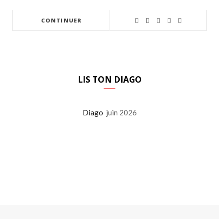
CONTINUER
LIS TON DIAGO
Diago
juin 2026