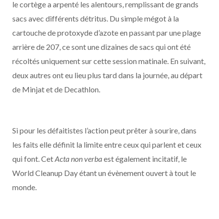
le cortège a arpenté les alentours, remplissant de grands
sacs avec différents détritus. Du simple mégot à la
cartouche de protoxyde d’azote en passant par une plage
arrière de 207, ce sont une dizaines de sacs qui ont été
récoltés uniquement sur cette session matinale. En suivant,
deux autres ont eu lieu plus tard dans la journée, au départ
de Minjat et de Decathlon.
Si pour les défaitistes l’action peut prêter à sourire, dans
les faits elle définit la limite entre ceux qui parlent et ceux
qui font. Cet
Acta non verba
est également incitatif, le
World Cleanup Day étant un évènement ouvert à tout le
monde.