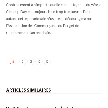
Contrairement à n’importe quelle cueillette, celle du World
Cleanup Day est toujours bien trop fructueuse. Pour
autant, cette paradoxale réussite ne découragera pas
l’Association des Commerçants du Perget de
recommencer l’an prochain.
8
ARTICLES SIMILAIRES