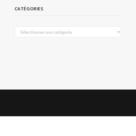
CATÉGORIES
Catégories