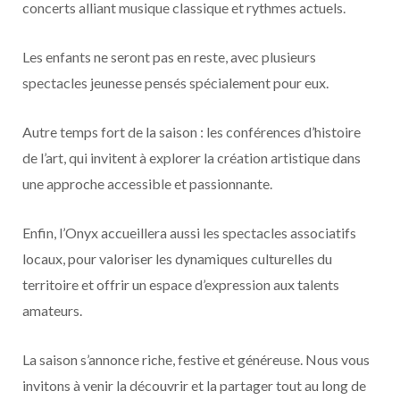
concerts alliant musique classique et rythmes actuels.
Les enfants ne seront pas en reste, avec plusieurs
spectacles jeunesse pensés spécialement pour eux.
Autre temps fort de la saison : les conférences d’histoire
de l’art, qui invitent à explorer la création artistique dans
une approche accessible et passionnante.
Enfin, l’Onyx accueillera aussi les spectacles associatifs
locaux, pour valoriser les dynamiques culturelles du
territoire et offrir un espace d’expression aux talents
amateurs.
La saison s’annonce riche, festive et généreuse. Nous vous
invitons à venir la découvrir et la partager tout au long de