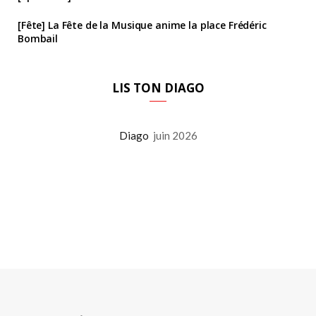
[Fête] La Fête de la Musique anime la place Frédéric
Bombail
LIS TON DIAGO
Diago
juin 2026