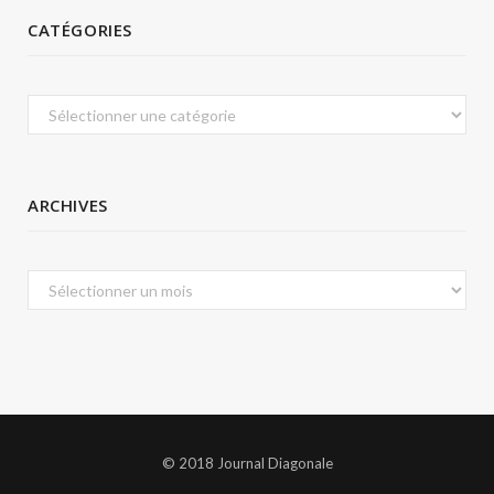
CATÉGORIES
Catégories
ARCHIVES
Archives
© 2018 Journal Diagonale