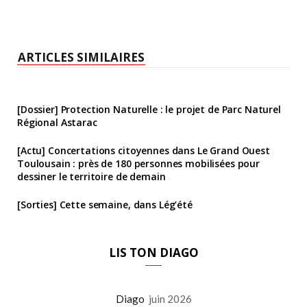
ARTICLES SIMILAIRES
[Dossier] Protection Naturelle : le projet de Parc Naturel
Régional Astarac
[Actu] Concertations citoyennes dans Le Grand Ouest
Toulousain : près de 180 personnes mobilisées pour
dessiner le territoire de demain
[Sorties] Cette semaine, dans Lég’été
LIS TON DIAGO
Diago
juin 2026