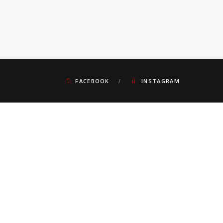
FACEBOOK
INSTAGRAM