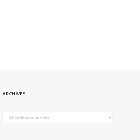
ARCHIVES
Archives