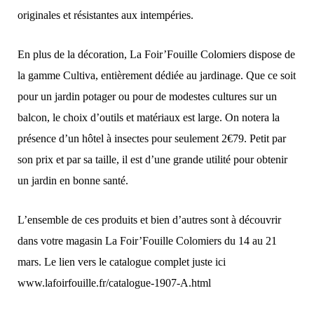
originales et résistantes aux intempéries.
En plus de la décoration, La Foir’Fouille Colomiers dispose de
la gamme Cultiva, entièrement dédiée au jardinage. Que ce soit
pour un jardin potager ou pour de modestes cultures sur un
balcon, le choix d’outils et matériaux est large. On notera la
présence d’un hôtel à insectes pour seulement 2€79. Petit par
son prix et par sa taille, il est d’une grande utilité pour obtenir
un jardin en bonne santé.
L’ensemble de ces produits et bien d’autres sont à découvrir
dans votre magasin La Foir’Fouille Colomiers du 14 au 21
mars. Le lien vers le catalogue complet juste ici
www.lafoirfouille.fr/catalogue-1907-A.html