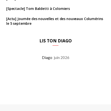
[Spectacle] Tom Baldetti à Colomiers
[Actu] Journée des nouvelles et des nouveaux Columérins
le 5 septembre
LIS TON DIAGO
Diago
juin 2026