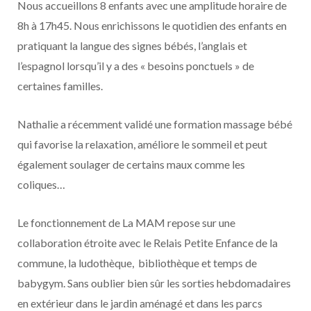
Nous accueillons 8 enfants avec une amplitude horaire de
8h à 17h45. Nous enrichissons le quotidien des enfants en
pratiquant la langue des signes bébés, l’anglais et
l’espagnol lorsqu’il y a des « besoins ponctuels » de
certaines familles.
Nathalie a récemment validé une formation massage bébé
qui favorise la relaxation, améliore le sommeil et peut
également soulager de certains maux comme les
coliques…
Le fonctionnement de La MAM repose sur une
collaboration étroite avec le Relais Petite Enfance de la
commune, la ludothèque, bibliothèque et temps de
babygym. Sans oublier bien sûr les sorties hebdomadaires
en extérieur dans le jardin aménagé et dans les parcs