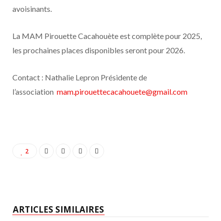
avoisinants.
La MAM Pirouette Cacahouète est complète pour 2025,
les prochaines places disponibles seront pour 2026.
Contact : Nathalie Lepron Présidente de
l’association
mam.pirouettecacahouete@gmail.com
2
ARTICLES SIMILAIRES