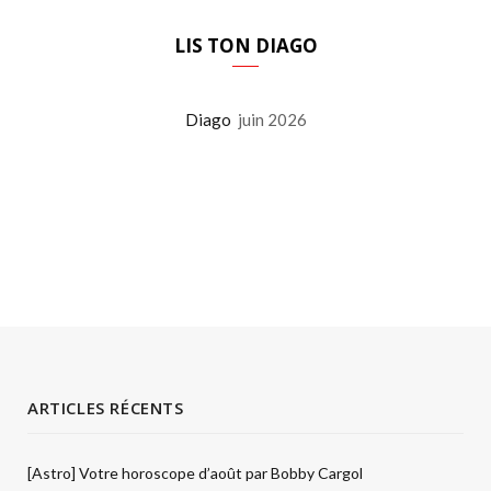
LIS TON DIAGO
Diago
juin 2026
ARTICLES RÉCENTS
[Astro] Votre horoscope d’août par Bobby Cargol