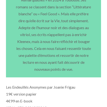
romans se classent dans la section “Littérature
blanche” ou « Feel Good ». Mais elle préfère
dire qu’elle écrit sur la Vie, tout simplement.
Adepte de l’humour noir et des dialogues au
vitriol, ses écrits n’appellent pas à enrichir
Kleenex, mais à nous faire réfléchir et bouger
les choses. Cela en nous faisant ressentir toute
une palette d’émotions et ressortir de notre
lecture en nous ayant fait découvrir de
nouveaux points de vue.
Les Endeuillés Anonymes par Joanie Frigau
19€ version papier
4€99 en E-book