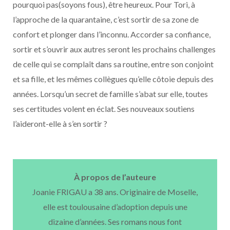
pourquoi pas(soyons fous), être heureux. Pour Tori, à
l’approche de la quarantaine, c’est sortir de sa zone de
confort et plonger dans l’inconnu. Accorder sa confiance,
sortir et s’ouvrir aux autres seront les prochains challenges
de celle qui se complaît dans sa routine, entre son conjoint
et sa fille, et les mêmes collègues qu’elle côtoie depuis des
années. Lorsqu’un secret de famille s’abat sur elle, toutes
ses certitudes volent en éclat. Ses nouveaux soutiens
l’aideront-elle à s’en sortir ?
À propos de l’auteure
Joanie FRIGAU a 38 ans. Originaire de Moselle,
elle est toulousaine d’adoption depuis une
dizaine d’années. Ses romans nous font