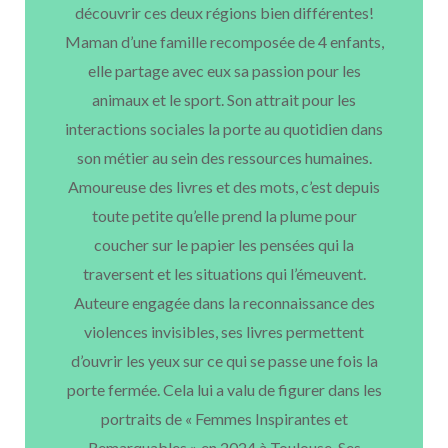
découvrir ces deux régions bien différentes!
Maman d’une famille recomposée de 4 enfants,
elle partage avec eux sa passion pour les
animaux et le sport. Son attrait pour les
interactions sociales la porte au quotidien dans
son métier au sein des ressources humaines.
Amoureuse des livres et des mots, c’est depuis
toute petite qu’elle prend la plume pour
coucher sur le papier les pensées qui la
traversent et les situations qui l’émeuvent.
Auteure engagée dans la reconnaissance des
violences invisibles, ses livres permettent
d’ouvrir les yeux sur ce qui se passe une fois la
porte fermée. Cela lui a valu de figurer dans les
portraits de « Femmes Inspirantes et
Remarquables » en 2024 à Toulouse. Ses