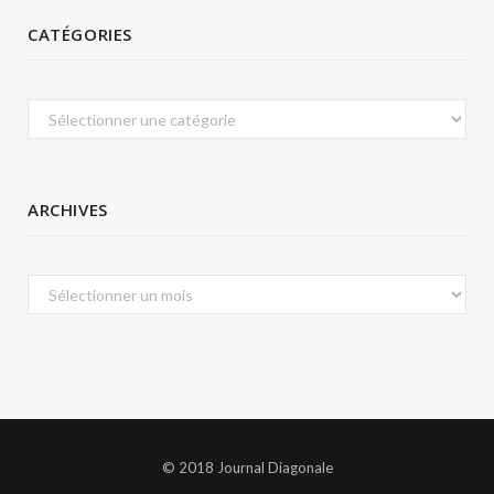
CATÉGORIES
Catégories
ARCHIVES
Archives
© 2018 Journal Diagonale