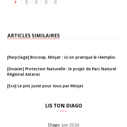
9
ARTICLES SIMILAIRES
[Recyclage] Biocoop, Minjat : ici on pratique le réemploi.
[Dossier] Protection Naturelle : le projet de Parc Naturel
Régional Astarac
[Eco] Le prix juste pour tous par Minjat
LIS TON DIAGO
Diago
juin 2026