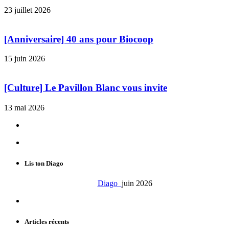
23 juillet 2026
[Anniversaire] 40 ans pour Biocoop
15 juin 2026
[Culture] Le Pavillon Blanc vous invite
13 mai 2026
Lis ton Diago
Diago
juin 2026
Articles récents