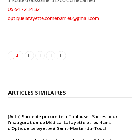
05 64 72 14 32
optiquelafayette.cornebarrieu@gmail.com
4
ARTICLES SIMILAIRES
[Actu] Santé de proximité à Toulouse : Succès pour
l’inauguration de Médical Lafayette et les 4 ans
d’Optique Lafayette à Saint-Martin-du-Touch