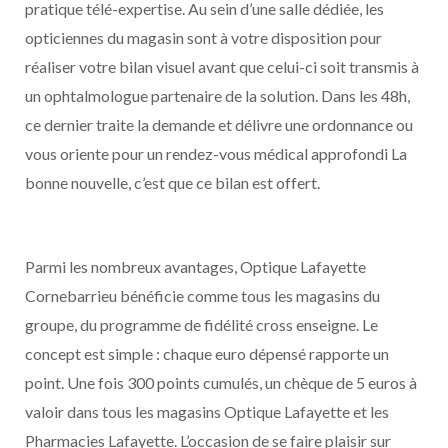
pratique télé-expertise. Au sein d’une salle dédiée, les
opticiennes du magasin sont à votre disposition pour
réaliser votre bilan visuel avant que celui-ci soit transmis à
un ophtalmologue partenaire de la solution. Dans les 48h,
ce dernier traite la demande et délivre une ordonnance ou
vous oriente pour un rendez-vous médical approfondi La
bonne nouvelle, c’est que ce bilan est offert.
Parmi les nombreux avantages, Optique Lafayette
Cornebarrieu bénéficie comme tous les magasins du
groupe, du programme de fidélité cross enseigne. Le
concept est simple : chaque euro dépensé rapporte un
point. Une fois 300 points cumulés, un chèque de 5 euros à
valoir dans tous les magasins Optique Lafayette et les
Pharmacies Lafayette. L’occasion de se faire plaisir sur