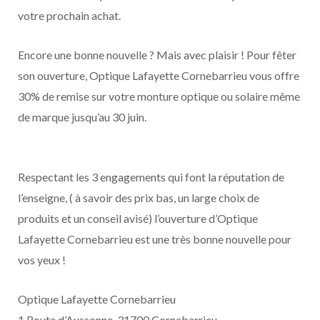
votre prochain achat.
Encore une bonne nouvelle ? Mais avec plaisir ! Pour fêter
son ouverture, Optique Lafayette Cornebarrieu vous offre
30% de remise sur votre monture optique ou solaire même
de marque jusqu’au 30 juin.
Respectant les 3 engagements qui font la réputation de
l’enseigne, ( à savoir des prix bas, un large choix de
produits et un conseil avisé) l’ouverture d’Optique
Lafayette Cornebarrieu est une très bonne nouvelle pour
vos yeux !
Optique Lafayette Cornebarrieu
1 Route d’Aussonne, 31700 Cornebarrieu