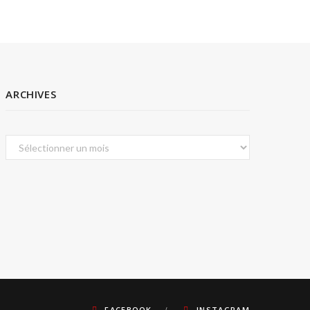
ARCHIVES
Archives
FACEBOOK
INSTAGRAM