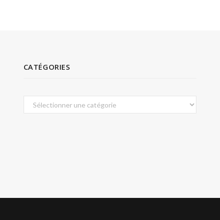
CATÉGORIES
Catégories