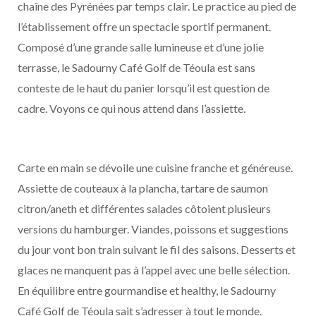
chaîne des Pyrénées par temps clair. Le practice au pied de
l’établissement offre un spectacle sportif permanent.
Composé d’une grande salle lumineuse et d’une jolie
terrasse, le Sadourny Café Golf de Téoula est sans
conteste de le haut du panier lorsqu’il est question de
cadre. Voyons ce qui nous attend dans l’assiette.
Carte en main se dévoile une cuisine franche et généreuse.
Assiette de couteaux à la plancha, tartare de saumon
citron/aneth et différentes salades côtoient plusieurs
versions du hamburger. Viandes, poissons et suggestions
du jour vont bon train suivant le fil des saisons. Desserts et
glaces ne manquent pas à l’appel avec une belle sélection.
En équilibre entre gourmandise et healthy, le Sadourny
Café Golf de Téoula sait s’adresser à tout le monde.