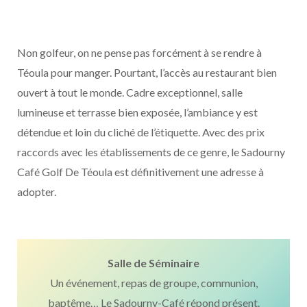
Non golfeur, on ne pense pas forcément à se rendre à
Téoula pour manger. Pourtant, l’accès au restaurant bien
ouvert à tout le monde. Cadre exceptionnel, salle
lumineuse et terrasse bien exposée, l’ambiance y est
détendue et loin du cliché de l’étiquette. Avec des prix
raccords avec les établissements de ce genre, le Sadourny
Café Golf De Téoula est définitivement une adresse à
adopter.
Salle de Séminaire
Un événement, repas de groupe, communion,
baptême… Le Sadourny-Café répond présent.