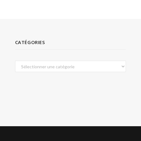
CATÉGORIES
Catégories