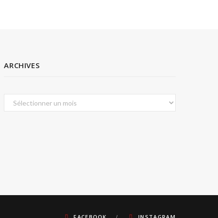
ARCHIVES
Archives
FACEBOOK
INSTAGRAM